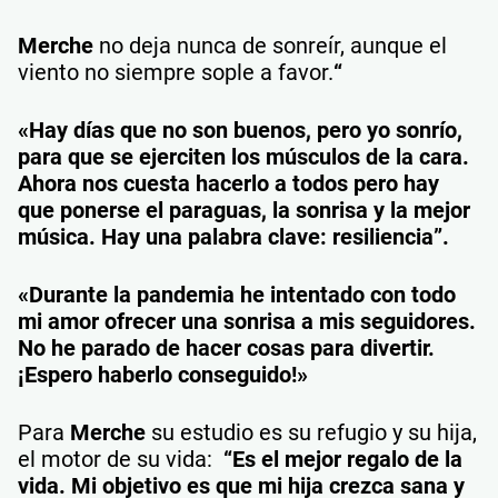
Merche
no deja nunca de sonreír, aunque el
viento no siempre sople a favor.
“
«Hay días que no son buenos, pero yo sonrío,
para que se ejerciten los músculos de la cara.
Ahora nos cuesta hacerlo a todos pero hay
que ponerse el paraguas, la sonrisa y la mejor
música. Hay una palabra clave: resiliencia”.
«Durante la pandemia he intentado con todo
mi amor ofrecer una sonrisa a mis seguidores.
No he parado de hacer cosas para divertir.
¡Espero haberlo conseguido!»
Para
Merche
su estudio es su refugio y su hija,
el motor de su vida:
“Es el mejor regalo de la
vida. Mi objetivo es que mi hija crezca sana y