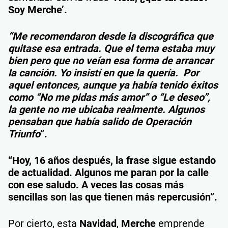
Soy Merche’.
“Me recomendaron desde la discográfica que
quitase esa entrada. Que el tema estaba muy
bien pero que no veían esa forma de arrancar
la canción. Yo insistí en que la quería. Por
aquel entonces, aunque ya había tenido éxitos
como “No me pidas más amor” o “Le deseo”,
la gente no me ubicaba realmente. Algunos
pensaban que había salido de Operación
Triunfo
”.
“Hoy, 16 años después, la frase sigue estando
de actualidad. Algunos me paran por la calle
con ese saludo. A veces las cosas más
sencillas son las que tienen más repercusión”.
Por cierto, esta
Navidad
,
Merche
emprende