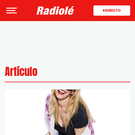
DIRECTO
Artículo