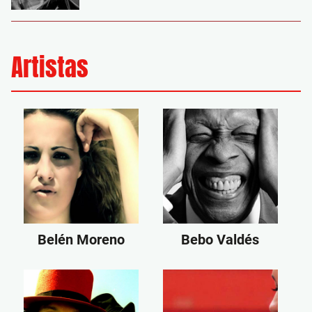
Artistas
Belén Moreno
Bebo Valdés