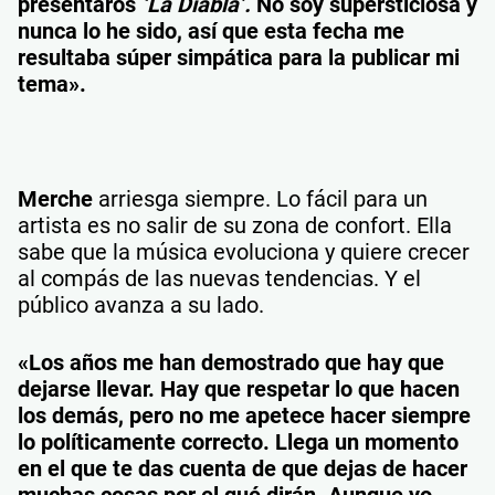
presentaros
‘La Diabla’.
No soy supersticiosa y
nunca lo he sido, así que esta fecha me
resultaba súper simpática para la publicar mi
tema».
Merche
arriesga siempre. Lo fácil para un
artista es no salir de su zona de confort. Ella
sabe que la música evoluciona y quiere crecer
al compás de las nuevas tendencias. Y el
público avanza a su lado.
«Los años me han demostrado que hay que
dejarse llevar. Hay que respetar lo que hacen
los demás, pero no me apetece hacer siempre
lo políticamente correcto. Llega un momento
en el que te das cuenta de que dejas de hacer