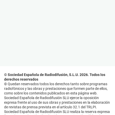
© Sociedad Española de Radiodifusión, S.L.U. 2026. Todos los
derechos reservados
© Quedan reservados todos los derechos tanto sobre programas
radiofónicos y las obras y prestaciones que formen parte de ellos,
como sobre los contenidos publicados en esta página web.
Sociedad Española de Radiodifusión SLU ejerce la oposición
expresa frente al uso de sus obras y prestaciones en la elaboración
de revistas de prensa prevista en el artículo 32.1 del TRLPI.
Sociedad Española de Radiodifusión SLU realiza la reserva expresa