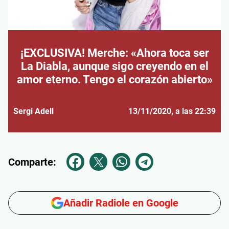
¡EXCLUSIVA! Merche: «Ahora toca ser
La Diabla, aunque sigo creyendo en el
amor eterno. Tengo el corazón abierto»
Sergi Adell
13/11/2020
, a las 22:39
Comparte:
Añadir Radiole en Google