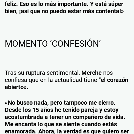
feliz. Eso es lo más importante. Y está súper
bien, ¡así que no puedo estar más contenta!»
MOMENTO ‘CONFESIÓN’
Tras su ruptura sentimental,
Merche
nos
confiesa que en la actualidad tiene “
el corazón
abierto».
«No busco nada, pero tampoco me cierro.
Desde los 15 años he tenido pareja y estoy
acostumbrada a tener un compañero de vida.
Me encanta lo que se siente cuando estás
enamorada. Ahora, la verdad es que quiero ser