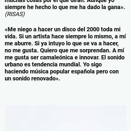
muchas cosas por el qué dirán. Aunque yo
siempre he hecho lo que me ha dado la gana».
(RISAS)
«Me niego a hacer un disco del 2000 toda mi
vida. Si un artista hace siempre lo mismo, a mí
me aburre. Si ya intuyo lo que se va a hacer,
no me gusta. Quiero que me sorprendan. A mí
me gusta ser camaleónica e innovar. El sonido
urbano es tendencia mundial. Yo sigo
haciendo música popular española pero con
un sonido renovado».