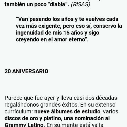
también un poco “diabla”.
(RISAS)
“Van pasando los años y te vuelves cada
vez más exigente, pero eso sí, conservo la
ingenuidad de mis 15 años y sigo
creyendo en el amor eterno”.
20 ANIVERSARIO
Parece que fue ayer y lleva casi dos décadas
regalándonos grandes éxitos. En su extenso
currículum:
nueve álbumes de estudio
, varios
discos de oro y platino, una nominación al
Grammy Latino.
En su mente está ya la