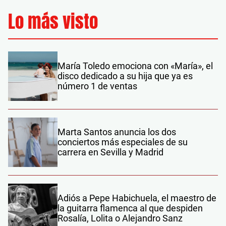
Lo más visto
María Toledo emociona con «María», el
disco dedicado a su hija que ya es
número 1 de ventas
Marta Santos anuncia los dos
conciertos más especiales de su
carrera en Sevilla y Madrid
Adiós a Pepe Habichuela, el maestro de
la guitarra flamenca al que despiden
Rosalía, Lolita o Alejandro Sanz