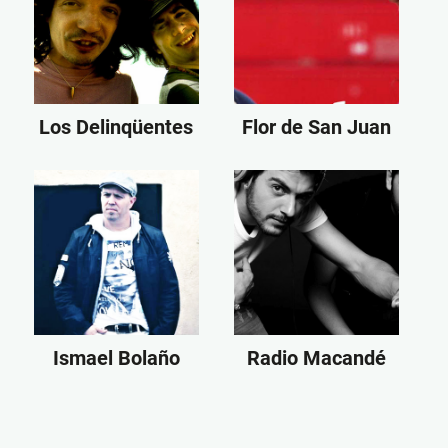
Los Delinqüentes
Flor de San Juan
Ismael Bolaño
Radio Macandé