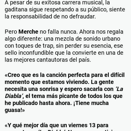
A pesar de su exitosa carrera musical, la
gaditana sigue respetando a su público, siente
la responsabilidad de no defraudar.
Pero
Merche
no falla nunca. Ahora nos regala
algo diferente: una mezcla de sonido urbano
con toques de trap, sin perder su esencia, ese
sello inconfundible que la convierte en una de
las mejores cantautoras del país.
«Creo que es la canción perfecta para el difícil
momento que estamos viviendo. La gente
necesita una sonrisa y espero sacarla con
‘La
Diabla’
, el tema más picante de todos los que
he publicado hasta ahora. ¡Tiene mucha
guasa!»
«Y qué mejor día que un viernes 13 para