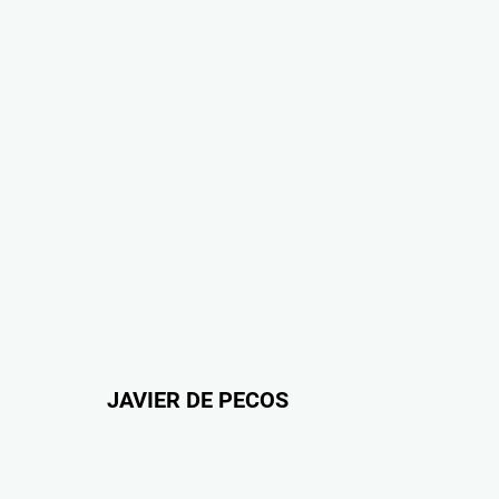
JAVIER DE PECOS