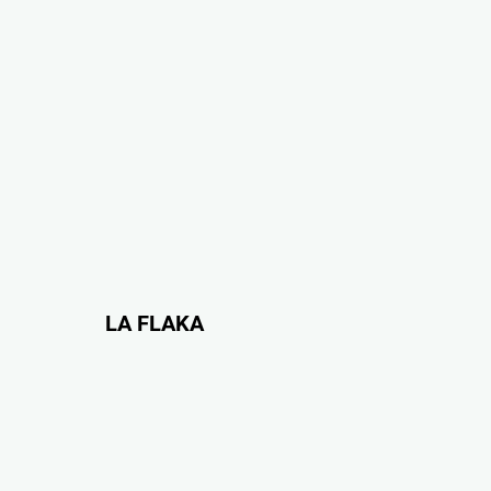
LA FLAKA