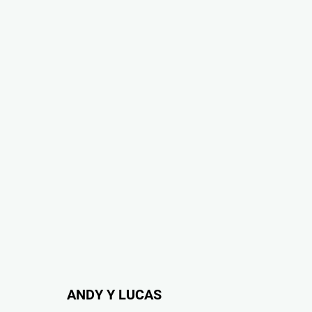
ANDY Y LUCAS