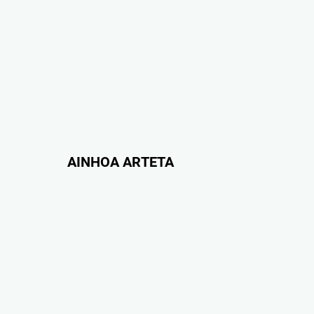
AINHOA ARTETA