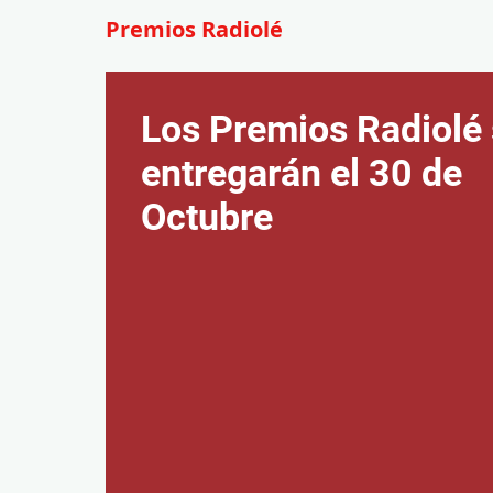
Premios Radiolé
Los Premios Radiolé
entregarán el 30 de
Octubre