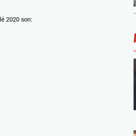
lé 2020 son: