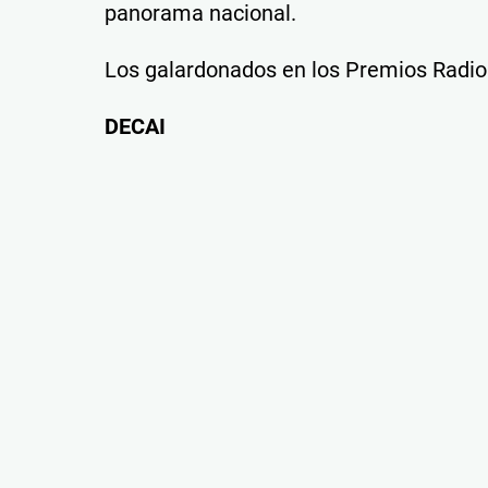
panorama nacional.
Los galardonados en los Premios Radio
DECAI