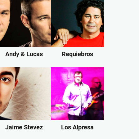
Andy & Lucas
Requiebros
Jaime Stevez
Los Alpresa