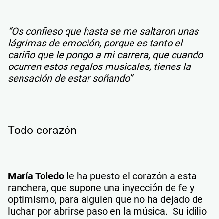
“Os confieso que hasta se me saltaron unas
lágrimas de emoción, porque es tanto el
cariño que le pongo a mi carrera, que cuando
ocurren estos regalos musicales, tienes la
sensación de estar soñando”
Todo corazón
María Toledo
le ha puesto el corazón a esta
ranchera, que supone una inyección de fe y
optimismo, para alguien que no ha dejado de
luchar por abrirse paso en la música. Su idilio