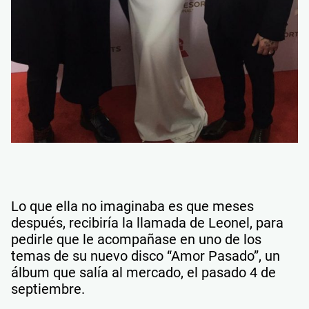
Lo que ella no imaginaba es que meses
después, recibiría la llamada de Leonel, para
pedirle que le acompañase en uno de los
temas de su nuevo disco “Amor Pasado”, un
álbum que salía al mercado, el pasado 4 de
septiembre.