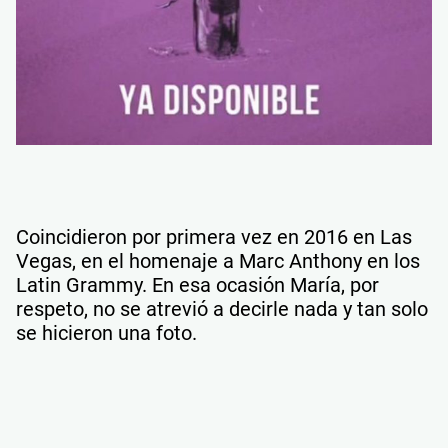
Coincidieron por primera vez en 2016 en Las
Vegas, en el homenaje a Marc Anthony en los
Latin Grammy. En esa ocasión María, por
respeto, no se atrevió a decirle nada y tan solo
se hicieron una foto.