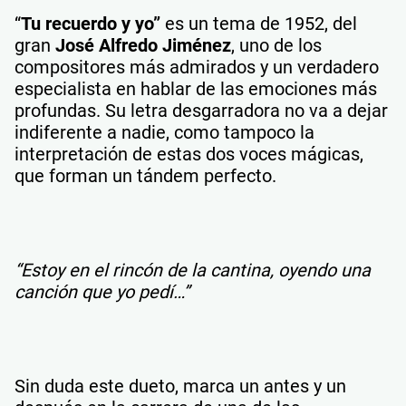
“
Tu recuerdo y yo”
es un tema de 1952, del
gran
José Alfredo Jiménez
, uno de los
compositores más admirados y un verdadero
especialista en hablar de las emociones más
profundas. Su letra desgarradora no va a dejar
indiferente a nadie, como tampoco la
interpretación de estas dos voces mágicas,
que forman un tándem perfecto.
“Estoy en el rincón de la cantina, oyendo una
canción que yo pedí…”
Sin duda este dueto, marca un antes y un