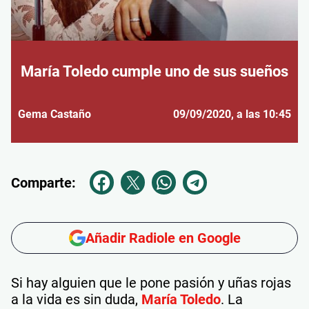
María Toledo cumple uno de sus sueños
Gema Castaño
09/09/2020
, a las 10:45
Comparte:
Añadir Radiole en Google
Si hay alguien que le pone pasión y uñas rojas
a la vida es sin duda,
María Toledo
. La