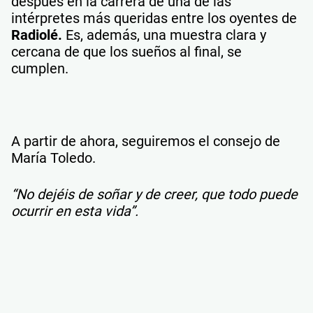
después en la carrera de una de las
intérpretes más queridas entre los oyentes de
Radiolé.
Es, además, una muestra clara y
cercana de que los sueños al final, se
cumplen.
A partir de ahora, seguiremos el consejo de
María Toledo.
“No dejéis de soñar y de creer, que todo puede
ocurrir en esta vida”.