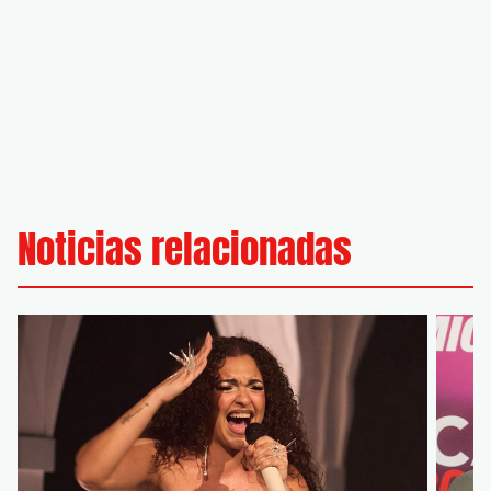
Noticias relacionadas