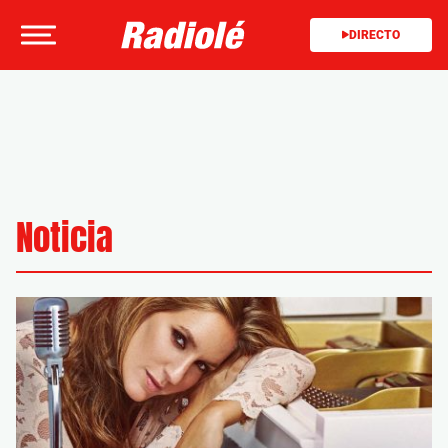
DIRECTO
Noticia