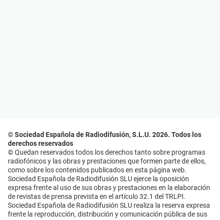
© Sociedad Española de Radiodifusión, S.L.U. 2026. Todos los
derechos reservados
© Quedan reservados todos los derechos tanto sobre programas
radiofónicos y las obras y prestaciones que formen parte de ellos,
como sobre los contenidos publicados en esta página web.
Sociedad Española de Radiodifusión SLU ejerce la oposición
expresa frente al uso de sus obras y prestaciones en la elaboración
de revistas de prensa prevista en el artículo 32.1 del TRLPI.
Sociedad Española de Radiodifusión SLU realiza la reserva expresa
frente la reproducción, distribución y comunicación pública de sus