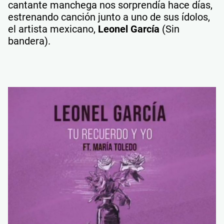
cantante manchega nos sorprendía hace días,
estrenando canción junto a uno de sus ídolos,
el artista mexicano,
Leonel García
(Sin
bandera).