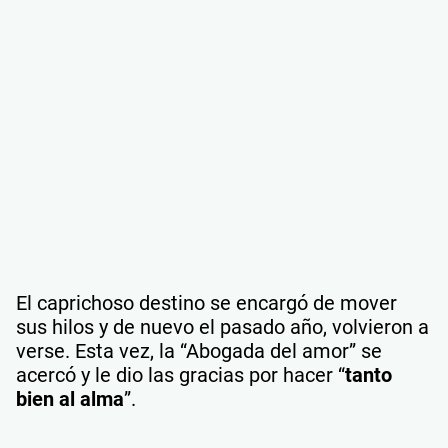
El caprichoso destino se encargó de mover
sus hilos y de nuevo el pasado año, volvieron a
verse. Esta vez, la “Abogada del amor” se
acercó y le dio las gracias por hacer “
tanto
bien al alma
”.