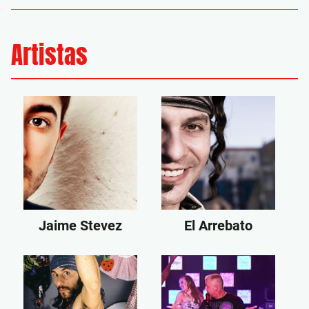
Artistas
Jaime Stevez
El Arrebato