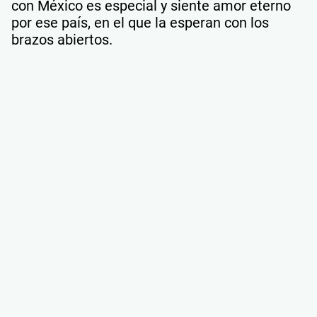
con México es especial y siente amor eterno
por ese país, en el que la esperan con los
brazos abiertos.