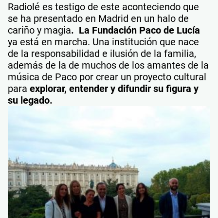
Radiolé es testigo de este aconteciendo que
se ha presentado en Madrid en un halo de
cariño y magia
.
La Fundación Paco de Lucía
ya está en marcha. Una institución que nace
de la responsabilidad e ilusión de la familia,
además de la de muchos de los amantes de la
música de Paco por crear un proyecto cultural
para
explorar, entender y difundir su figura y
su legado.