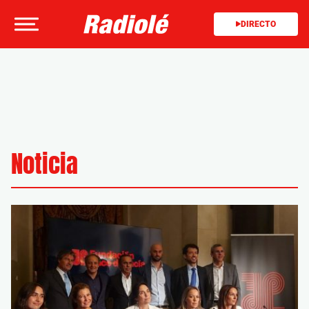
DIRECTO
Noticia