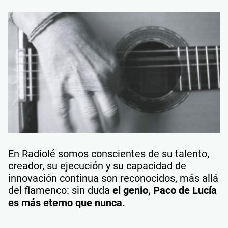
En Radiolé somos conscientes de su talento,
creador, su ejecución y su capacidad de
innovación continua son reconocidos, más allá
del flamenco: sin duda
el genio, Paco de Lucía
es más eterno que nunca.