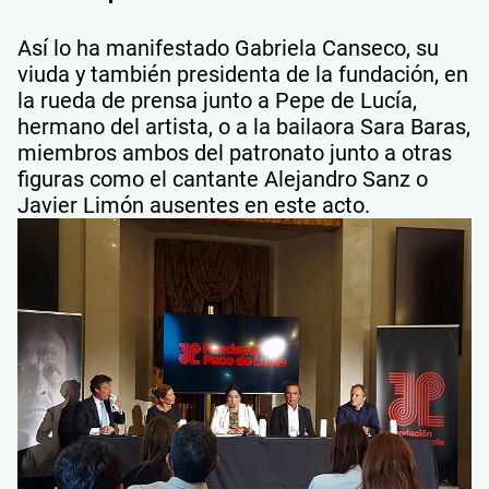
Así lo ha manifestado Gabriela Canseco, su
viuda y también presidenta de la fundación, en
la rueda de prensa junto a Pepe de Lucía,
hermano del artista, o a la bailaora Sara Baras,
miembros ambos del patronato junto a otras
figuras como el cantante Alejandro Sanz o
Javier Limón ausentes en este acto.