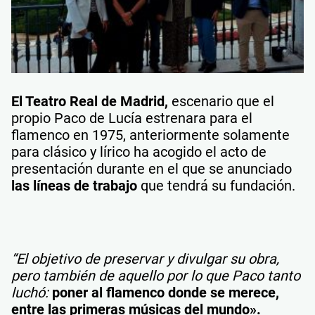
El Teatro Real de Madrid,
escenario que el
propio Paco de Lucía estrenara para el
flamenco en 1975, anteriormente solamente
para clásico y lírico ha acogido el acto de
presentación durante en el que se anunciado
las líneas de trabajo
que tendrá su fundación.
“El objetivo de preservar y divulgar su obra,
pero también de aquello por lo que Paco tanto
luchó:
poner al flamenco donde se merece,
entre las primeras músicas del mundo».