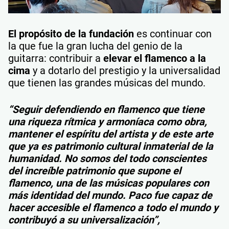
El propósito de la fundación
es continuar con
la que fue la gran lucha del genio de la
guitarra: contribuir a
elevar el flamenco a la
cima
y a dotarlo del prestigio y la universalidad
que tienen las grandes músicas del mundo.
“Seguir defendiendo en flamenco que tiene
una riqueza rítmica y armoníaca como obra,
mantener el espíritu del artista y de este arte
que ya es patrimonio cultural inmaterial de la
humanidad. No somos del todo conscientes
del increíble patrimonio que supone el
flamenco, una de las músicas populares con
más identidad del mundo. Paco fue capaz de
hacer accesible el flamenco a todo el mundo y
contribuyó a su universalización”,