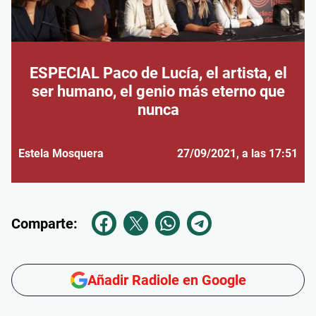
ESPECIAL Paco de Lucía, el artista, el
ser humano, el genio más eterno que
nunca
Estela Mosquera
27/09/2021
, a las 17:51
Comparte:
Añadir Radiole en Google