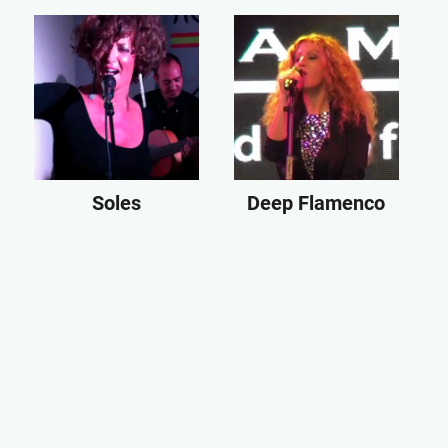
Soles
Deep Flamenco