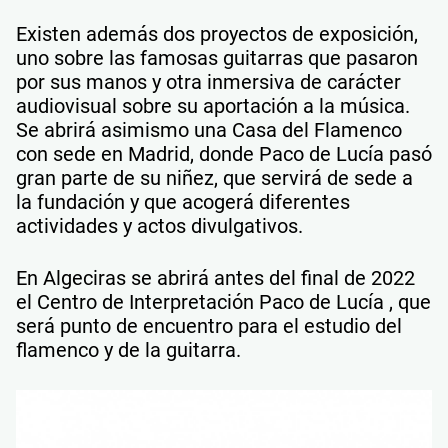
Existen además dos proyectos de exposición,
uno sobre las famosas guitarras que pasaron
por sus manos y otra inmersiva de carácter
audiovisual sobre su aportación a la música.
Se abrirá asimismo una Casa del Flamenco
con sede en Madrid, donde Paco de Lucía pasó
gran parte de su niñez, que servirá de sede a
la fundación y que acogerá diferentes
actividades y actos divulgativos.
En Algeciras se abrirá antes del final de 2022
el Centro de Interpretación Paco de Lucía , que
será punto de encuentro para el estudio del
flamenco y de la guitarra.