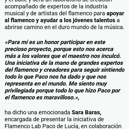
acompañado de expertos de la industria
musical y de artistas del flamenco para
apoyar
al flamenco y ayudar a los jóvenes talentos
a
abrirse camino en el duro mundo de la música.
«Para mí es un honor participar en este
precioso proyecto, porque esto nos acerca
más a los valores que el maestro nos inculcó.
Una iniciativa de la mano de grandes expertos
del flamenco y creadores para seguir sintiendo
todo lo que Paco nos ha dado y que nos
representa en el mundo. Me siento muy
privilegiada porque todo lo que hizo Paco por
el flamenco es maravilloso.»,
ha dicho una emocionada
Sara Baras,
encargada de presentar la iniciativa de
Flamenco Lab Paco de Lucía, en colaboración