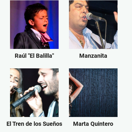
Raúl "El Balilla"
Manzanita
El Tren de los Sueños
Marta Quintero