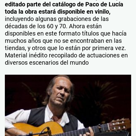
editado parte del catálogo de Paco de Lucía
toda la obra estará disponible en vinilo,
incluyendo algunas grabaciones de las
décadas de los 60 y 70. Ahora están
disponibles en este formato títulos que hacía
muchos años que no se encontraban en las
tiendas, y otros que lo están por primera vez.
Material inédito recopilado de actuaciones en
diversos escenarios del mundo