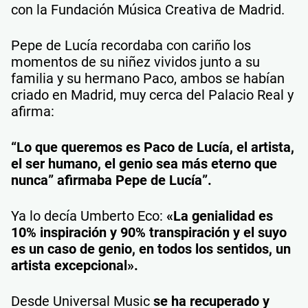
con la Fundación Música Creativa de Madrid.
Pepe de Lucía recordaba con cariño los
momentos de su niñez vividos junto a su
familia y su hermano Paco, ambos se habían
criado en Madrid, muy cerca del Palacio Real y
afirma:
“Lo que queremos es Paco de Lucía, el artista,
el ser humano, el genio sea más eterno que
nunca” afirmaba Pepe de Lucía”.
Ya lo decía Umberto Eco:
«La genialidad es
10% inspiración y 90% transpiración y el suyo
es un caso de genio, en todos los sentidos, un
artista excepcional».
Desde Universal Music
se ha recuperado y