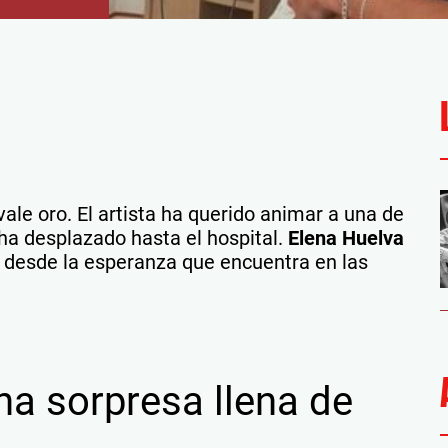
ale oro. El artista ha querido animar a una de
 ha desplazado hasta el hospital.
Elena Huelva
r desde la esperanza que encuentra en las
na sorpresa llena de