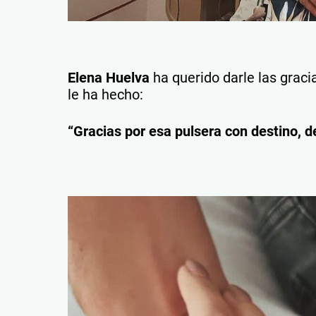
Elena Huelva
ha querido darle las graci
le ha hecho:
“Gracias por esa pulsera con destino, d