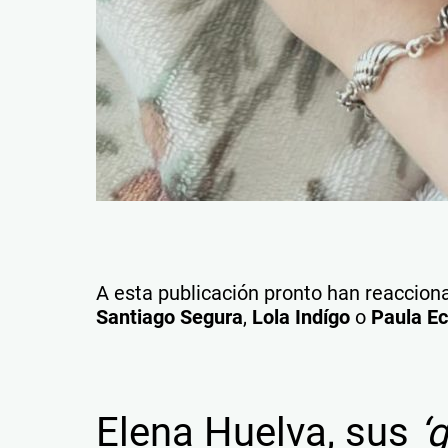
A esta publicación pronto han reaccion
Santiago Segura
,
Lola Indígo
o
Paula Ec
Elena Huelva, sus
‘