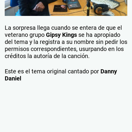
La sorpresa llega cuando se entera de que el
veterano grupo
Gipsy Kings
se ha apropiado
del tema y la registra a su nombre sin pedir los
permisos correspondientes, usurpando en los
créditos la autoría de la canción.
Este es el tema original cantado por
Danny
Daniel