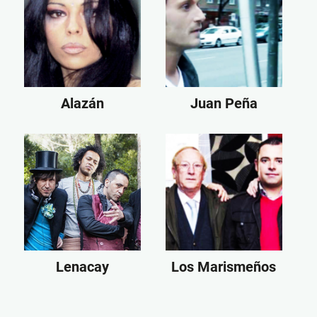
Alazán
Juan Peña
Lenacay
Los Marismeños