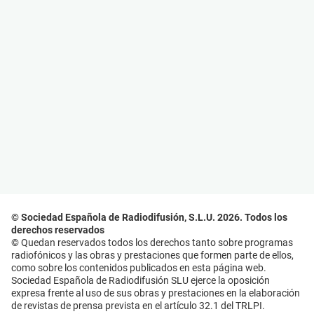
© Sociedad Española de Radiodifusión, S.L.U. 2026. Todos los
derechos reservados
© Quedan reservados todos los derechos tanto sobre programas
radiofónicos y las obras y prestaciones que formen parte de ellos,
como sobre los contenidos publicados en esta página web.
Sociedad Española de Radiodifusión SLU ejerce la oposición
expresa frente al uso de sus obras y prestaciones en la elaboración
de revistas de prensa prevista en el artículo 32.1 del TRLPI.