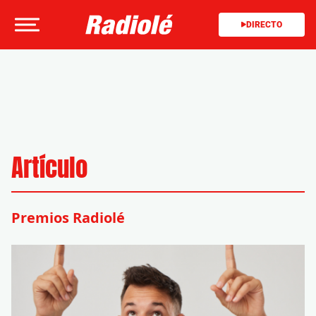
DIRECTO
Artículo
Premios Radiolé