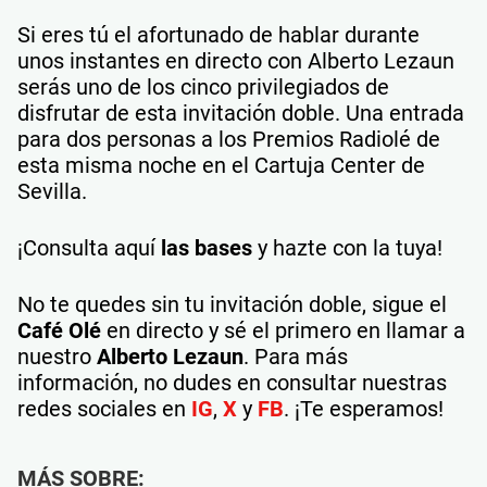
Si eres tú el afortunado de hablar durante
unos instantes en directo con Alberto Lezaun
serás uno de los cinco privilegiados de
disfrutar de esta invitación doble. Una entrada
para dos personas a los Premios Radiolé de
esta misma noche en el Cartuja Center de
Sevilla.
¡Consulta aquí
las bases
y hazte con la tuya!
No te quedes sin tu invitación doble, sigue el
Café Olé
en directo y sé el primero en llamar a
nuestro
Alberto Lezaun
. Para más
información, no dudes en consultar nuestras
redes sociales en
IG
,
X
y
FB
. ¡Te esperamos!
MÁS SOBRE: