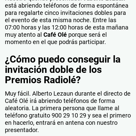
está abriendo teléfonos de forma espontánea
para regalarte cinco invitaciones dobles para
el evento de esta misma noche. Entre las
07:00 horas y las 12:00 horas de esta mañana
muy atento al
Café Olé
porque será el
momento en el que podrás participar.
¿Cómo puedo conseguir la
invitación doble de los
Premios Radiolé?
Muy fácil. Alberto Lezaun durante el directo de
Café Olé irá abriendo teléfonos de forma
aleatoria. La primera persona que llame al
teléfono gratuito 900 29 10 29 y sea el primero
en hacerlo, entrará en antena con nuestro
presentador.