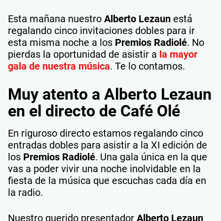
Esta mañana nuestro
Alberto Lezaun
está
regalando cinco invitaciones dobles para ir
esta misma noche a los
Premios Radiolé
. No
pierdas la oportunidad de asistir a
la mayor
gala de nuestra música
. Te lo contamos.
Muy atento a Alberto Lezaun
en el directo de Café Olé
En riguroso directo estamos regalando cinco
entradas dobles para asistir a la XI edición de
los
Premios Radiolé
. Una gala única en la que
vas a poder vivir una noche inolvidable en la
fiesta de la música que escuchas cada día en
la radio.
Nuestro querido presentador
Alberto Lezaun