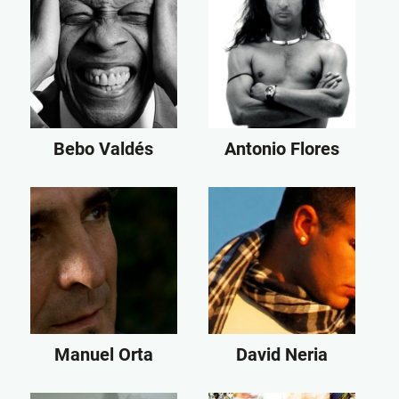
Bebo Valdés
Antonio Flores
Manuel Orta
David Neria