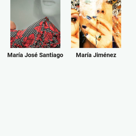
María José Santiago
María Jiménez