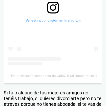
Ver esta publicación en Instagram
Una publicación compartida de CaféOlé (@cafeoleradiole)
Si tú o alguno de tus mejores amigos no
tenéis trabajo, si quieres divorciarte pero no te
atreves porque no tienes abogada, si te vas de