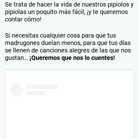
Se trata de hacer la vida de nuestros pipiolos y
pipiolas un poquito más fácil, ¡y te queremos
contar cómo!
Si necesitas cualquier cosa para que tus
madrugones duelan menos, para que tus días
se llenen de canciones alegres de las que nos
gustan…
¡Queremos que nos lo cuentes!