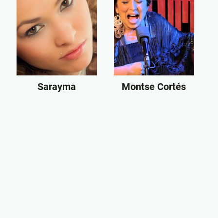
Sarayma
Montse Cortés