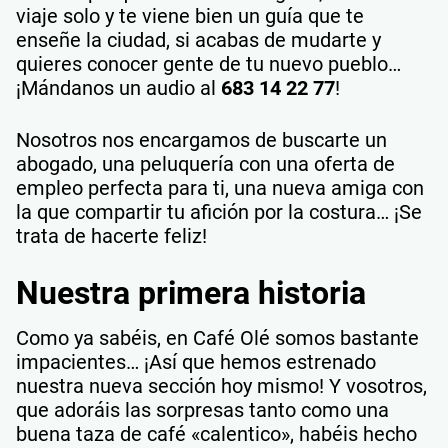
viaje solo y te viene bien un guía que te
enseñe la ciudad, si acabas de mudarte y
quieres conocer gente de tu nuevo pueblo…
¡Mándanos un audio al
683 14 22 77
!
Nosotros nos encargamos de buscarte un
abogado, una peluquería con una oferta de
empleo perfecta para ti, una nueva amiga con
la que compartir tu afición por la costura… ¡Se
trata de hacerte feliz!
Nuestra primera historia
Como ya sabéis, en Café Olé somos bastante
impacientes… ¡Así que hemos estrenado
nuestra nueva sección hoy mismo! Y vosotros,
que adoráis las sorpresas tanto como una
buena taza de café «calentico», habéis hecho