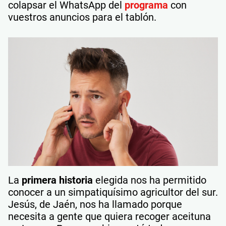
colapsar el WhatsApp del
programa
con
vuestros anuncios para el tablón.
La
primera historia
elegida nos ha permitido
conocer a un simpatiquísimo agricultor del sur.
Jesús, de Jaén, nos ha llamado porque
necesita a gente que quiera recoger aceituna