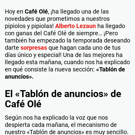
Hoy en
Café Olé
, ¡ha llegado una de las
novedades que prometimos a nuestros
pipiolos y pipiolas!
Alberto Lezaun
ha llegado
con ganas del Café Olé de siempre… ¡Pero
también ha empezado la temporada deseando
darte
sorpresas
que hagan cada uno de tus
días único y especial! Una de las mejores ha
llegado esta mañana, cuando nos ha explicado
en qué consiste la nueva sección:
«Tablón de
anuncios».
El «Tablón de anuncios» de
Café Olé
Según nos ha explicado la voz que nos
despierta cada mañana, el mecanismo de
nuestro «Tablón de anuncios» es muy sencillo.