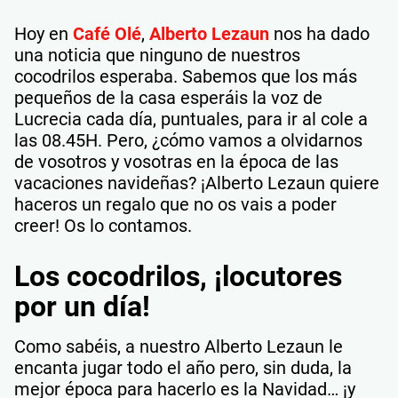
Hoy en
Café Olé
,
Alberto Lezaun
nos ha dado
una noticia que ninguno de nuestros
cocodrilos esperaba. Sabemos que los más
pequeños de la casa esperáis la voz de
Lucrecia cada día, puntuales, para ir al cole a
las 08.45H. Pero, ¿cómo vamos a olvidarnos
de vosotros y vosotras en la época de las
vacaciones navideñas? ¡Alberto Lezaun quiere
haceros un regalo que no os vais a poder
creer! Os lo contamos.
Los cocodrilos, ¡locutores
por un día!
Como sabéis, a nuestro Alberto Lezaun le
encanta jugar todo el año pero, sin duda, la
mejor época para hacerlo es la Navidad… ¡y