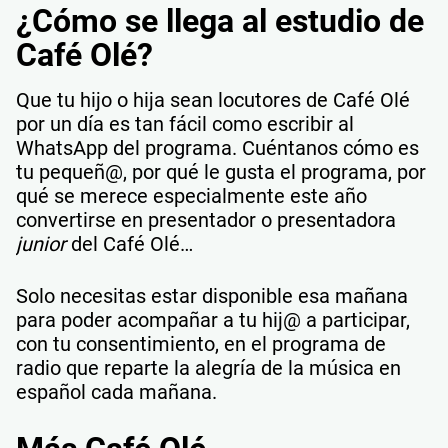
¿Cómo se llega al estudio de
Café Olé?
Que tu hijo o hija sean locutores de Café Olé
por un día es tan fácil como escribir al
WhatsApp del programa. Cuéntanos cómo es
tu pequeñ@, por qué le gusta el programa, por
qué se merece especialmente este año
convertirse en presentador o presentadora
junior
del Café Olé…
Solo necesitas estar disponible esa mañana
para poder acompañar a tu hij@ a participar,
con tu consentimiento, en el programa de
radio que reparte la alegría de la música en
español cada mañana.