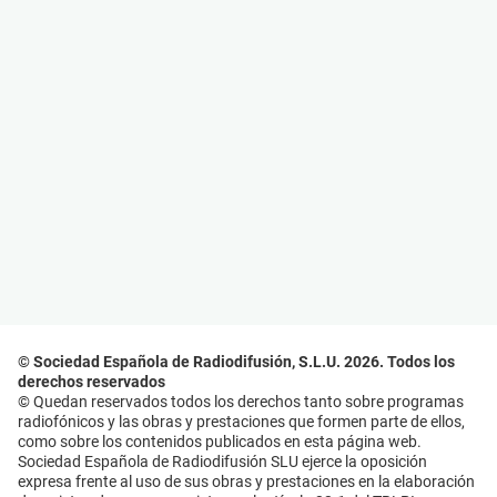
© Sociedad Española de Radiodifusión, S.L.U. 2026. Todos los
derechos reservados
© Quedan reservados todos los derechos tanto sobre programas
radiofónicos y las obras y prestaciones que formen parte de ellos,
como sobre los contenidos publicados en esta página web.
Sociedad Española de Radiodifusión SLU ejerce la oposición
expresa frente al uso de sus obras y prestaciones en la elaboración