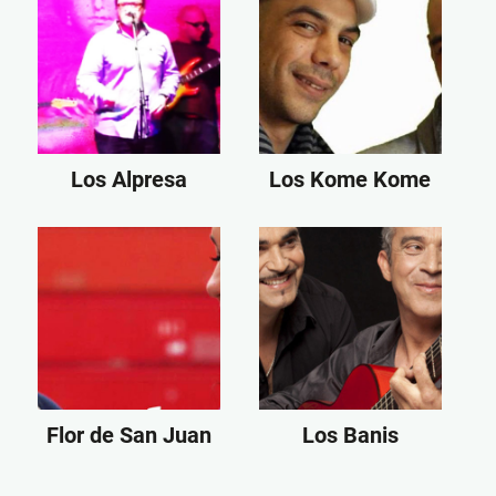
Los Alpresa
Los Kome Kome
Flor de San Juan
Los Banis