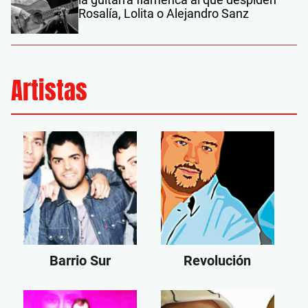
Rosalía, Lolita o Alejandro Sanz
Artistas
Barrio Sur
Revolución