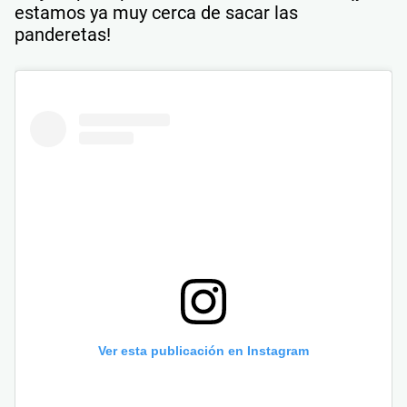
estamos ya muy cerca de sacar las
panderetas!
Ver esta publicación en Instagram