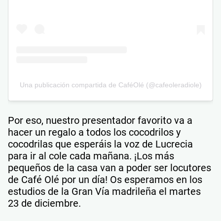
Una publicación compartida de CaféOlé (@cafeoleradiole)
Por eso, nuestro presentador favorito va a
hacer un regalo a todos los cocodrilos y
cocodrilas que esperáis la voz de Lucrecia
para ir al cole cada mañana. ¡Los más
pequeños de la casa van a poder ser locutores
de Café Olé por un día! Os esperamos en los
estudios de la Gran Vía madrileña el martes
23 de diciembre.