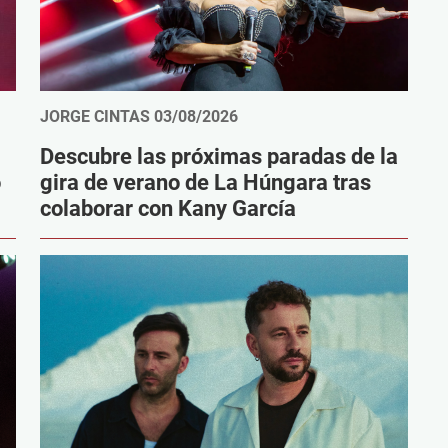
JORGE CINTAS
03/08/2026
Descubre las próximas paradas de la
o
gira de verano de La Húngara tras
colaborar con Kany García