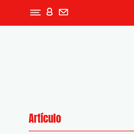
Artículo