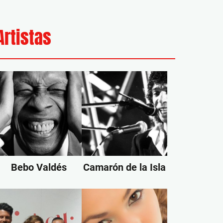
Artistas
Bebo Valdés
Camarón de la Isla