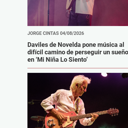
JORGE CINTAS
04/08/2026
Daviles de Novelda pone música al
difícil camino de perseguir un sueñ
en ‘Mi Niña Lo Siento’