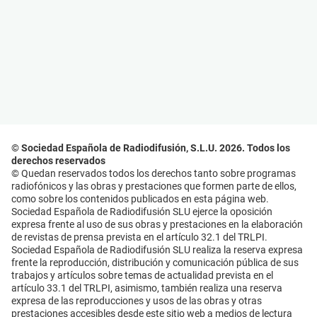
© Sociedad Española de Radiodifusión, S.L.U. 2026. Todos los
derechos reservados
© Quedan reservados todos los derechos tanto sobre programas
radiofónicos y las obras y prestaciones que formen parte de ellos,
como sobre los contenidos publicados en esta página web.
Sociedad Española de Radiodifusión SLU ejerce la oposición
expresa frente al uso de sus obras y prestaciones en la elaboración
de revistas de prensa prevista en el artículo 32.1 del TRLPI.
Sociedad Española de Radiodifusión SLU realiza la reserva expresa
frente la reproducción, distribución y comunicación pública de sus
trabajos y artículos sobre temas de actualidad prevista en el
artículo 33.1 del TRLPI, asimismo, también realiza una reserva
expresa de las reproducciones y usos de las obras y otras
prestaciones accesibles desde este sitio web a medios de lectura