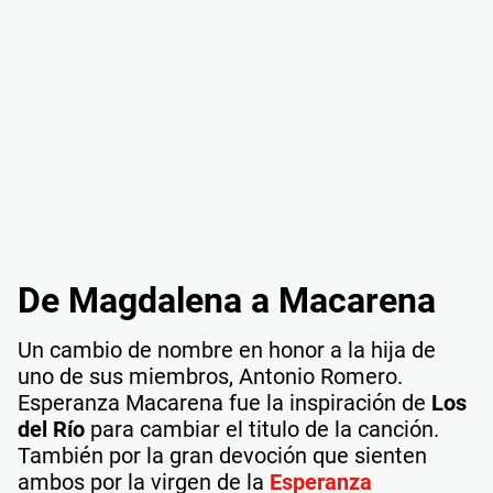
De Magdalena a Macarena
Un cambio de nombre en honor a la hija de
uno de sus miembros, Antonio Romero.
Esperanza Macarena fue la inspiración de
Los
del Río
para cambiar el titulo de la canción.
También por la gran devoción que sienten
ambos por la virgen de la
Esperanza