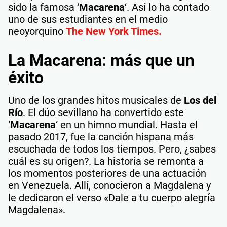
sido la famosa ‘
Macarena
‘. Así lo ha contado
uno de sus estudiantes en el medio
neoyorquino
The New York Times
.
La Macarena: más que un
éxito
Uno de los grandes hitos musicales de
Los del
Río
. El dúo sevillano ha convertido este
‘
Macarena
‘ en un himno mundial. Hasta el
pasado 2017, fue la canción hispana más
escuchada de todos los tiempos. Pero, ¿sabes
cuál es su origen?. La historia se remonta a
los momentos posteriores de una actuación
en Venezuela. Allí, conocieron a Magdalena y
le dedicaron el verso «Dale a tu cuerpo alegría
Magdalena».