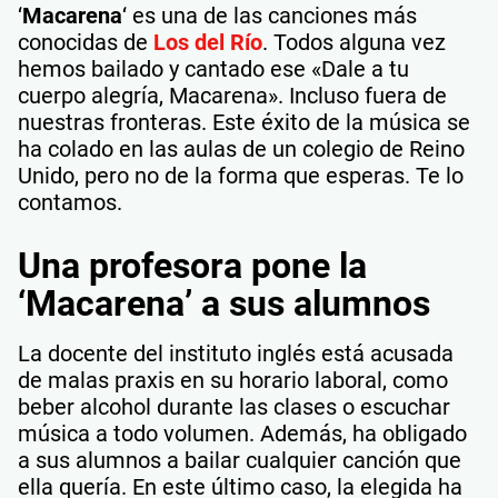
‘
Macarena
‘ es una de las canciones más
conocidas de
Los del Río
. Todos alguna vez
hemos bailado y cantado ese «Dale a tu
cuerpo alegría, Macarena». Incluso fuera de
nuestras fronteras. Este éxito de la música se
ha colado en las aulas de un colegio de Reino
Unido, pero no de la forma que esperas. Te lo
contamos.
Una profesora pone la
‘Macarena’ a sus alumnos
La docente del instituto inglés está acusada
de malas praxis en su horario laboral, como
beber alcohol durante las clases o escuchar
música a todo volumen. Además, ha obligado
a sus alumnos a bailar cualquier canción que
ella quería. En este último caso, la elegida ha