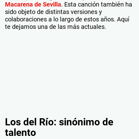
Macarena de Sevilla
. Esta canción también ha
sido objeto de distintas versiones y
colaboraciones a lo largo de estos años. Aquí
te dejamos una de las más actuales.
Los del Río: sinónimo de
talento