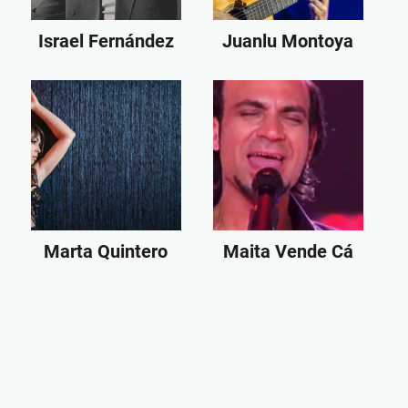
Israel Fernández
Juanlu Montoya
Marta Quintero
Maita Vende Cá