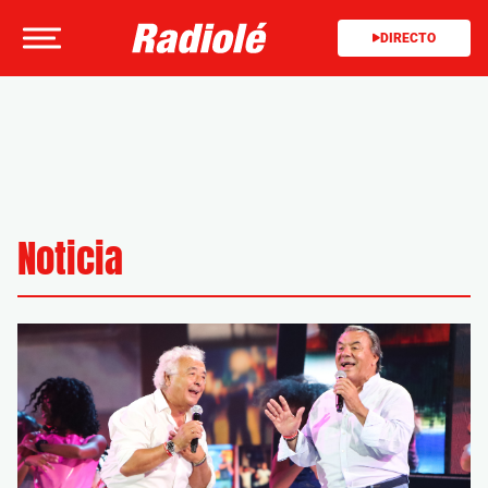
DIRECTO
Noticia