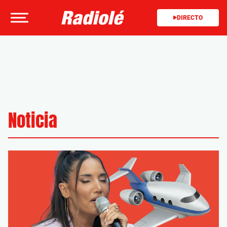
DIRECTO
Noticia