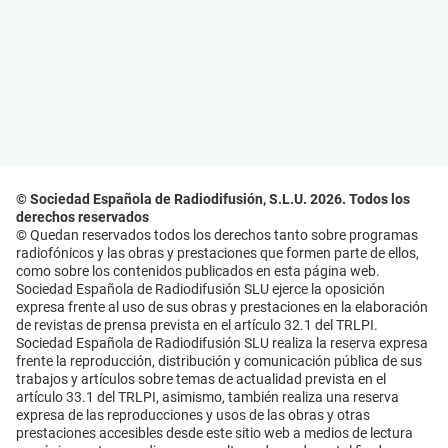
© Sociedad Española de Radiodifusión, S.L.U. 2026. Todos los
derechos reservados
© Quedan reservados todos los derechos tanto sobre programas
radiofónicos y las obras y prestaciones que formen parte de ellos,
como sobre los contenidos publicados en esta página web.
Sociedad Española de Radiodifusión SLU ejerce la oposición
expresa frente al uso de sus obras y prestaciones en la elaboración
de revistas de prensa prevista en el artículo 32.1 del TRLPI.
Sociedad Española de Radiodifusión SLU realiza la reserva expresa
frente la reproducción, distribución y comunicación pública de sus
trabajos y artículos sobre temas de actualidad prevista en el
artículo 33.1 del TRLPI, asimismo, también realiza una reserva
expresa de las reproducciones y usos de las obras y otras
prestaciones accesibles desde este sitio web a medios de lectura