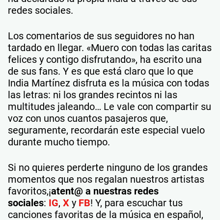
redes sociales.
Los comentarios de sus seguidores no han
tardado en llegar. «Muero con todas las caritas
felices y contigo disfrutando», ha escrito una
de sus fans. Y es que está claro que lo que
India Martínez disfruta es la música con todas
las letras: ni los grandes recintos ni las
multitudes jaleando… Le vale con compartir su
voz con unos cuantos pasajeros que,
seguramente, recordarán este especial vuelo
durante mucho tiempo.
Si no quieres perderte ninguno de los grandes
momentos que nos regalan nuestros artistas
favoritos,¡
atent@ a nuestras redes
sociales
:
IG
,
X
y
FB
! Y, para escuchar tus
canciones favoritas de la música en español,