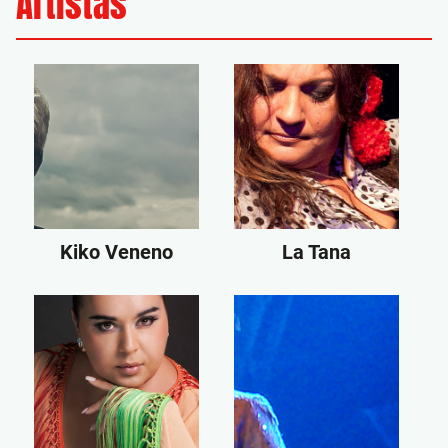
Artistas
Kiko Veneno
La Tana