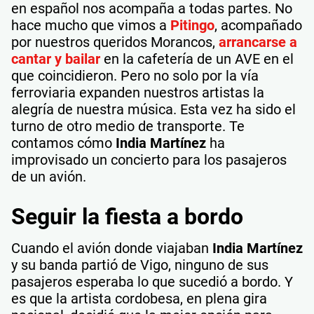
en español nos acompaña a todas partes. No
hace mucho que vimos a
Pitingo
, acompañado
por nuestros queridos Morancos,
arrancarse a
cantar y bailar
en la cafetería de un AVE en el
que coincidieron. Pero no solo por la vía
ferroviaria expanden nuestros artistas la
alegría de nuestra música. Esta vez ha sido el
turno de otro medio de transporte. Te
contamos cómo
India Martínez
ha
improvisado un concierto para los pasajeros
de un avión.
Seguir la fiesta a bordo
Cuando el avión donde viajaban
India Martínez
y su banda partió de Vigo, ninguno de sus
pasajeros esperaba lo que sucedió a bordo. Y
es que la artista cordobesa, en plena gira