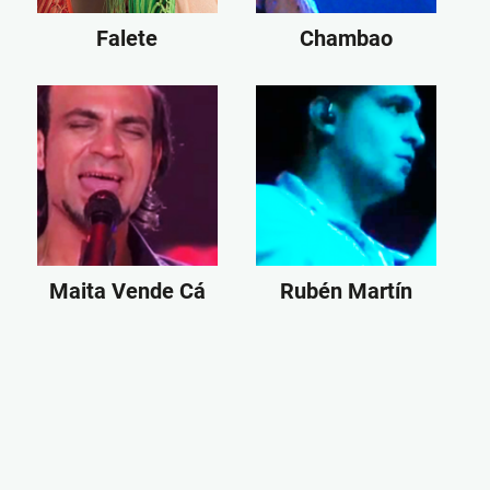
Falete
Chambao
Maita Vende Cá
Rubén Martín