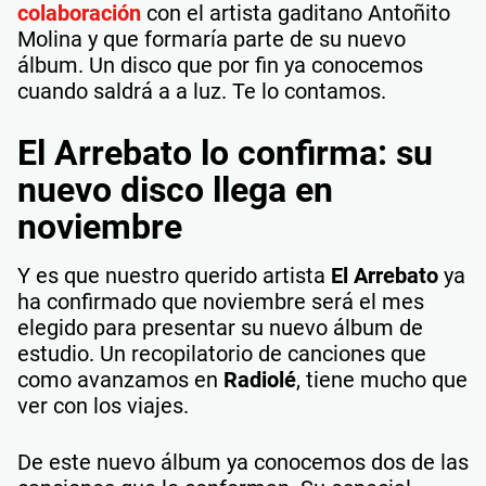
colaboración
con el artista gaditano Antoñito
Molina y que formaría parte de su nuevo
álbum. Un disco que por fin ya conocemos
cuando saldrá a a luz. Te lo contamos.
El Arrebato lo confirma: su
nuevo disco llega en
noviembre
Y es que nuestro querido artista
El Arrebato
ya
ha confirmado que noviembre será el mes
elegido para presentar su nuevo álbum de
estudio. Un recopilatorio de canciones que
como avanzamos en
Radiolé
, tiene mucho que
ver con los viajes.
De este nuevo álbum ya conocemos dos de las