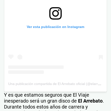
Ver esta publicación en Instagram
Una publicación compartida de El Arrebato oficial (@elarrebato)
Y es que estamos seguros que El Viaje
inesperado será un gran disco de
El Arrebato
.
Durante todos estos años de carrera y