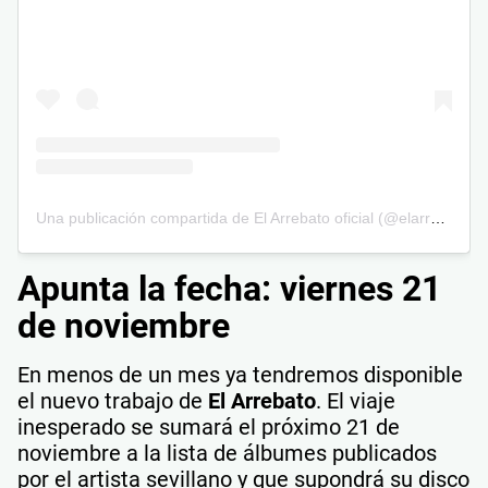
Una publicación compartida de El Arrebato oficial (@elarrebato)
Apunta la fecha: viernes 21
de noviembre
En menos de un mes ya tendremos disponible
el nuevo trabajo de
El Arrebato
. El viaje
inesperado se sumará el próximo 21 de
noviembre a la lista de álbumes publicados
por el artista sevillano y que supondrá su disco