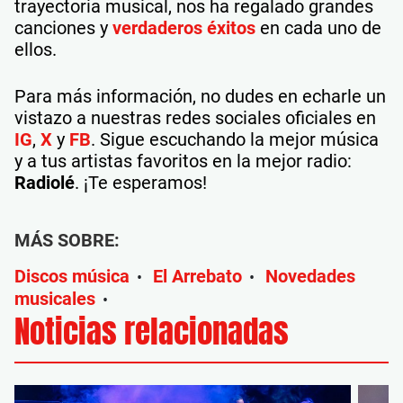
trayectoria musical, nos ha regalado grandes
canciones y
verdaderos éxitos
en cada uno de
ellos.
Para más información, no dudes en echarle un
vistazo a nuestras redes sociales oficiales en
IG
,
X
y
FB
. Sigue escuchando la mejor música
y a tus artistas favoritos en la mejor radio:
Radiolé
. ¡Te esperamos!
MÁS SOBRE:
Discos música
El Arrebato
Novedades
•
•
musicales
•
Noticias relacionadas