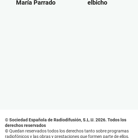
María Parrado
elbicho
© Sociedad Española de Radiodifusión, S.L.U. 2026. Todos los
derechos reservados
© Quedan reservados todos los derechos tanto sobre programas
radiofónicos y las obras y prestaciones que formen parte de ellos,