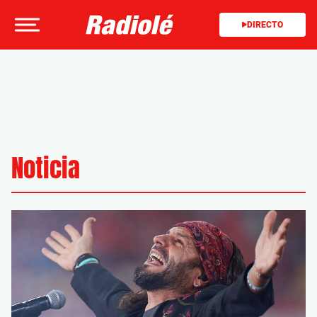
DIRECTO
Noticia