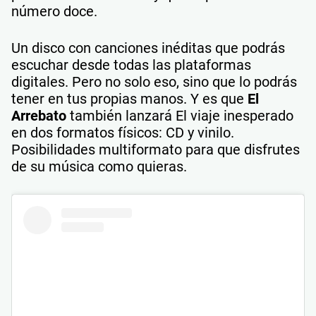
número doce.
Un disco con canciones inéditas que podrás
escuchar desde todas las plataformas
digitales. Pero no solo eso, sino que lo podrás
tener en tus propias manos. Y es que
El
Arrebato
también lanzará El viaje inesperado
en dos formatos físicos: CD y vinilo.
Posibilidades multiformato para que disfrutes
de su música como quieras.