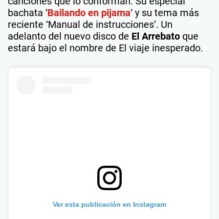
canciones que lo conforman. Su especial
bachata ‘
Bailando en pijama
‘ y su tema más
reciente ‘Manual de instrucciones’. Un
adelanto del nuevo disco de
El Arrebato
que
estará bajo el nombre de El viaje inesperado.
Ver esta publicación en Instagram