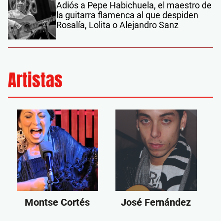
Adiós a Pepe Habichuela, el maestro de
la guitarra flamenca al que despiden
Rosalía, Lolita o Alejandro Sanz
Artistas
Montse Cortés
José Fernández