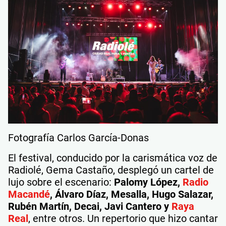
Fotografía Carlos García-Donas
El festival, conducido por la carismática voz de
Radiolé, Gema Castaño, desplegó un cartel de
lujo sobre el escenario:
Palomy López,
Radio
Macandé
, Álvaro Díaz, Mesalla, Hugo Salazar,
Rubén Martín, Decai, Javi Cantero y
Raya
Real
, entre otros. Un repertorio que hizo cantar