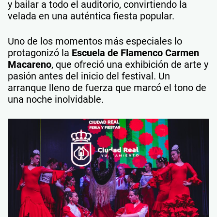
y bailar a todo el auditorio, convirtiendo la
velada en una auténtica fiesta popular.
Uno de los momentos más especiales lo
protagonizó la
Escuela de Flamenco Carmen
Macareno
, que ofreció una exhibición de arte y
pasión antes del inicio del festival. Un
arranque lleno de fuerza que marcó el tono de
una noche inolvidable.