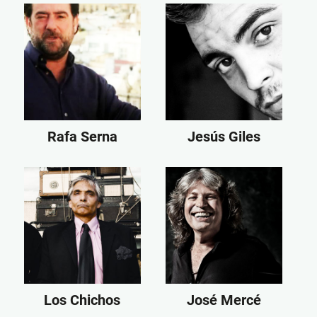
Rafa Serna
Jesús Giles
Los Chichos
José Mercé