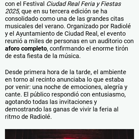
con el Festival
Ciudad Real Feria y Fiestas
2025
, que en su tercera edición se ha
consolidado como una de las grandes citas
musicales del verano. Organizado por Radiolé
y el Ayuntamiento de Ciudad Real, el evento
reunió a miles de personas en un auditorio con
aforo completo
, confirmando el enorme tirón
de esta fiesta de la música.
Desde primera hora de la tarde, el ambiente
en torno al recinto anunciaba lo que estaba
por venir: una noche de emociones, alegría y
cante. El público respondió con entusiasmo,
agotando todas las invitaciones y
demostrando las ganas de vivir la feria al
ritmo de Radiolé.