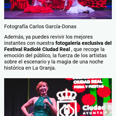
Fotografía Carlos García-Donas
Además, ya puedes revivir los mejores
instantes con nuestra
fotogalería exclusiva del
Festival Radiolé Ciudad Real
, que recoge la
emoción del público, la fuerza de los artistas
sobre el escenario y la magia de una noche
histórica en La Granja.