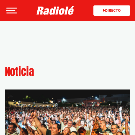
DIRECTO
Noticia