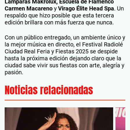
Lámparas Makrolux, Escuela de Flamenco
Carmen Macareno
y
Virago Élite Head Spa
. Un
respaldo que hizo posible que esta tercera
edición brillara con más fuerza que nunca.
Con un público entregado, un ambiente único y
la mejor música en directo, el Festival Radiolé
Ciudad Real Feria y Fiestas 2025 se despide
hasta la próxima edición dejando claro que la
ciudad sabe vivir sus fiestas con arte, alegría y
pasión.
Noticias relacionadas