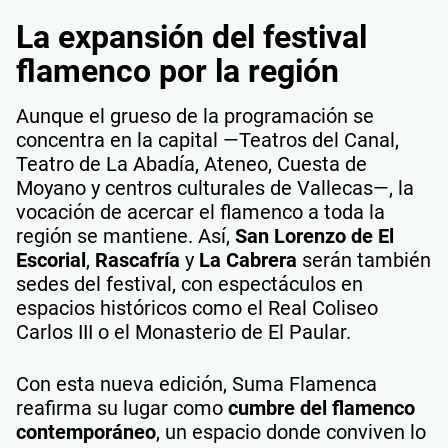
La expansión del festival
flamenco por la región
Aunque el grueso de la programación se
concentra en la capital —Teatros del Canal,
Teatro de La Abadía, Ateneo, Cuesta de
Moyano y centros culturales de Vallecas—, la
vocación de acercar el flamenco a toda la
región se mantiene. Así,
San Lorenzo de El
Escorial
,
Rascafría
y
La Cabrera
serán también
sedes del festival, con espectáculos en
espacios históricos como el Real Coliseo
Carlos III o el Monasterio de El Paular.
Con esta nueva edición, Suma Flamenca
reafirma su lugar como
cumbre del flamenco
contemporáneo
, un espacio donde conviven lo