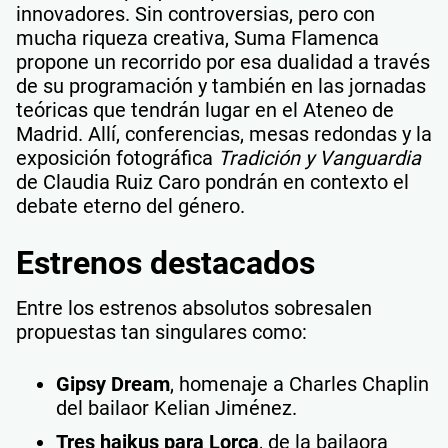
innovadores. Sin controversias, pero con
mucha riqueza creativa, Suma Flamenca
propone un recorrido por esa dualidad a través
de su programación y también en las jornadas
teóricas que tendrán lugar en el Ateneo de
Madrid. Allí, conferencias, mesas redondas y la
exposición fotográfica
Tradición y Vanguardia
de Claudia Ruiz Caro pondrán en contexto el
debate eterno del género.
Estrenos destacados
Entre los estrenos absolutos sobresalen
propuestas tan singulares como:
Gipsy Dream
, homenaje a Charles Chaplin
del bailaor Kelian Jiménez.
Tres haikus para Lorca
, de la bailaora