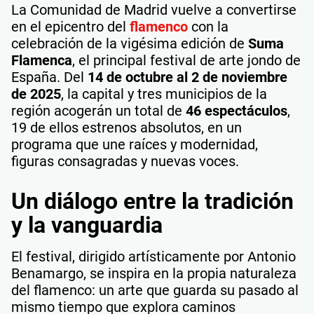
La Comunidad de Madrid vuelve a convertirse
en el epicentro del
flamenco
con la
celebración de la vigésima edición de
Suma
Flamenca
, el principal festival de arte jondo de
España. Del
14 de octubre al 2 de noviembre
de 2025
, la capital y tres municipios de la
región acogerán un total de
46 espectáculos
,
19 de ellos estrenos absolutos, en un
programa que une raíces y modernidad,
figuras consagradas y nuevas voces.
Un diálogo entre la tradición
y la vanguardia
El festival, dirigido artísticamente por Antonio
Benamargo, se inspira en la propia naturaleza
del flamenco: un arte que guarda su pasado al
mismo tiempo que explora caminos