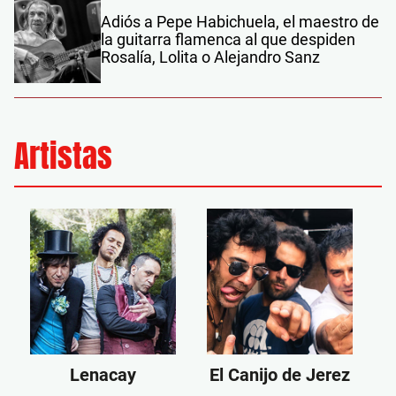
Adiós a Pepe Habichuela, el maestro de
la guitarra flamenca al que despiden
Rosalía, Lolita o Alejandro Sanz
Artistas
Lenacay
El Canijo de Jerez