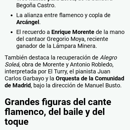
Begoña Castro.
La alianza entre flamenco y copla de
Arcángel
.
El recuerdo a
Enrique Morente
de la mano
del cantaor Gregorio Moya, reciente
ganador de la Lámpara Minera.
También destaca la recuperación de
Alegro
Soleá
, obra de Morente y Antonio Robledo,
interpretada por El Turry, el pianista Juan
Carlos Garbayo y la
Orquesta de la Comunidad
de Madrid
, bajo la dirección de Manuel Busto.
Grandes figuras del cante
flamenco, del baile y del
toque