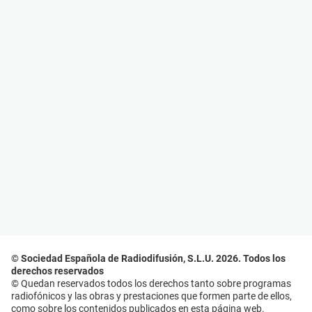
© Sociedad Española de Radiodifusión, S.L.U. 2026. Todos los
derechos reservados
© Quedan reservados todos los derechos tanto sobre programas
radiofónicos y las obras y prestaciones que formen parte de ellos,
como sobre los contenidos publicados en esta página web.