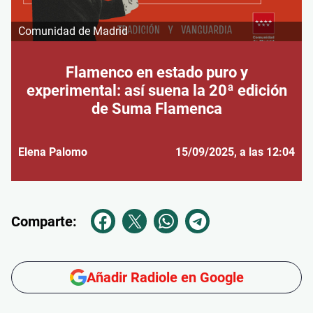
Comunidad de Madrid
Flamenco en estado puro y
experimental: así suena la 20ª edición
de Suma Flamenca
Elena Palomo
15/09/2025
, a las 12:04
Comparte:
Añadir Radiole en Google