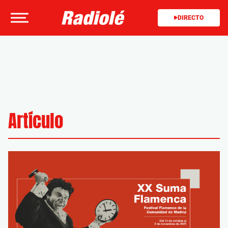
DIRECTO
Artículo