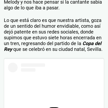
Melody y nos hace pensar si la cantante sabía
algo de lo que iba a pasar.
Lo que está claro es que nuestra artista, goza
de un sentido del humor envidiable, como así
dejó patente en sus redes sociales, donde
supimos que estuvo siete horas encerrada en
un tren, regresando del partido de la
Copa del
Rey
que se celebró en su ciudad natal, Sevilla.