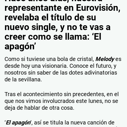
representante en Eurovisión,
revelaba el título de su
nuevo single, y no te vas a
creer como se llama: ‘El
apagón’
Como si tuviese una bola de cristal,
Melody
es
desde hoy una visionaria. Conoce el futuro, y
nosotros sin saber de las dotes adivinatorias
de la sevillana.
Tras el acontecimiento sin precedentes, en el
que nos vimos involucrados este lunes, no se
deja de hablar de otra cosa.
‘
El apagón
‘, así se titula la nueva canción de