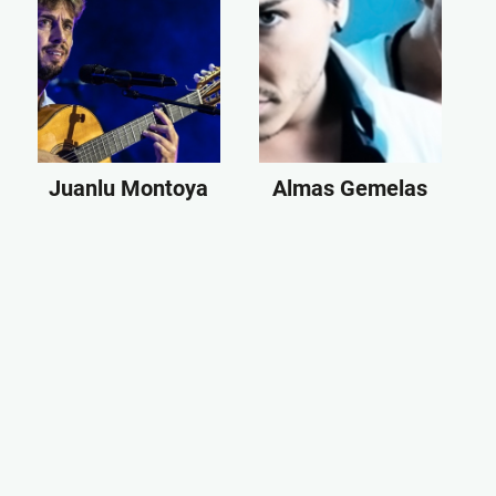
Juanlu Montoya
Almas Gemelas