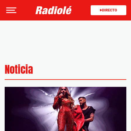
DIRECTO
Noticia