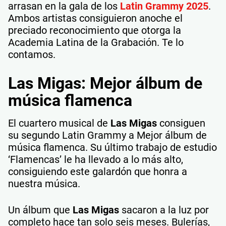
arrasan en la gala de los
Latin Grammy 2025
.
Ambos artistas consiguieron anoche el
preciado reconocimiento que otorga la
Academia Latina de la Grabación. Te lo
contamos.
Las Migas: Mejor álbum de
música flamenca
El cuartero musical de
Las Migas
consiguen
su segundo Latin Grammy a Mejor álbum de
música flamenca. Su último trabajo de estudio
‘Flamencas’ le ha llevado a lo más alto,
consiguiendo este galardón que honra a
nuestra música.
Un álbum que
Las Migas
sacaron a la luz por
completo hace tan solo seis meses. Bulerías,