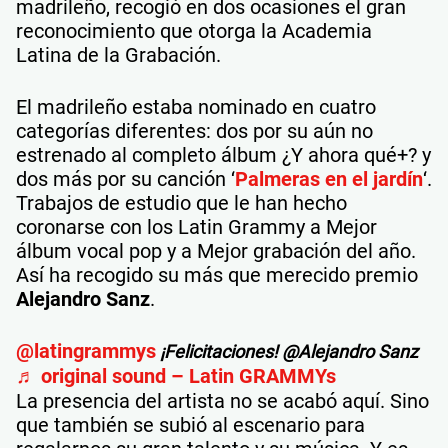
madrileño, recogió en dos ocasiones el gran
reconocimiento que otorga la Academia
Latina de la Grabación.
El madrileño estaba nominado en cuatro
categorías diferentes: dos por su aún no
estrenado al completo álbum ¿Y ahora qué+? y
dos más por su canción ‘
Palmeras en el jardín
‘.
Trabajos de estudio que le han hecho
coronarse con los Latin Grammy a Mejor
álbum vocal pop y a Mejor grabación del año.
Así ha recogido su más que merecido premio
Alejandro Sanz
.
@latingrammys
¡Felicitaciones! @Alejandro Sanz
♬ original sound – Latin GRAMMYs
La presencia del artista no se acabó aquí. Sino
que también se subió al escenario para