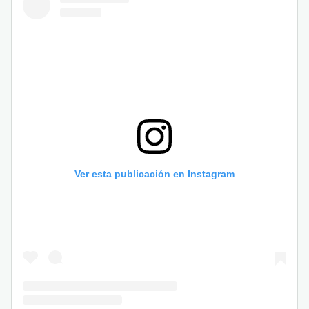
Ver esta publicación en Instagram