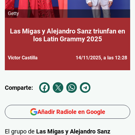
Getty
Las Migas y Alejandro Sanz triunfan en
los Latin Grammy 2025
Víctor Castilla
14/11/2025
, a las 12:28
Comparte:
Añadir Radiole en Google
El grupo de
Las Migas y Alejandro Sanz