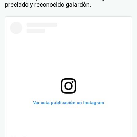
preciado y reconocido galardón.
Ver esta publicación en Instagram