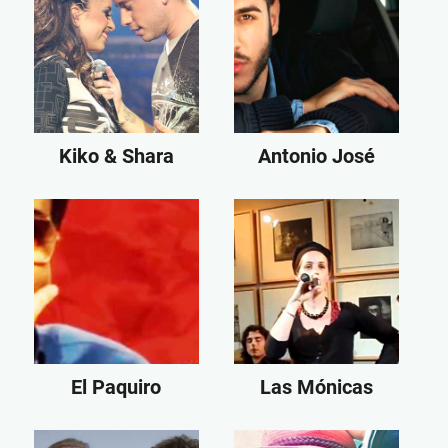
Kiko & Shara
Antonio José
El Paquiro
Las Mónicas