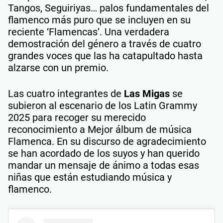
Tangos, Seguiriyas… palos fundamentales del
flamenco más puro que se incluyen en su
reciente ‘Flamencas’. Una verdadera
demostración del género a través de cuatro
grandes voces que las ha catapultado hasta
alzarse con un premio.
Las cuatro integrantes de
Las Migas
se
subieron al escenario de los Latin Grammy
2025 para recoger su merecido
reconocimiento a Mejor álbum de música
Flamenca. En su discurso de agradecimiento
se han acordado de los suyos y han querido
mandar un mensaje de ánimo a todas esas
niñas que están estudiando música y
flamenco.