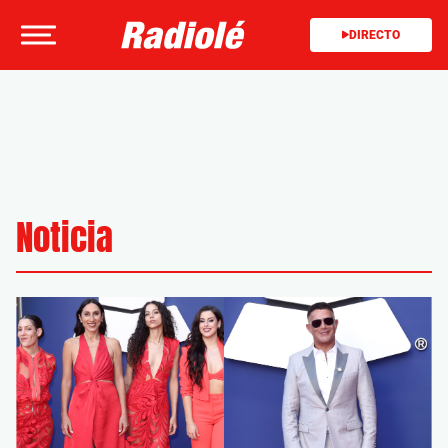
DIRECTO
Noticia