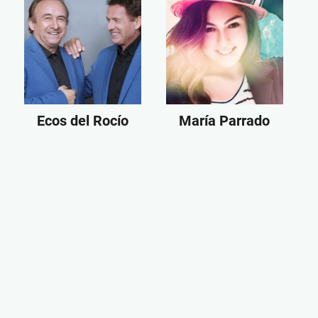
Ecos del Rocío
María Parrado