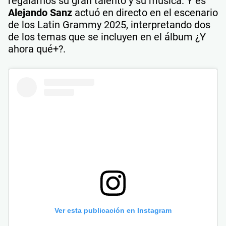
regalarnos su gran talento y su música. Y es
Alejando Sanz
actuó en directo en el escenario
de los Latin Grammy 2025, interpretando dos
de los temas que se incluyen en el álbum ¿Y
ahora qué+?.
Ver esta publicación en Instagram