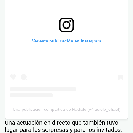
Ver esta publicación en Instagram
Una publicación compartida de Radiole (@radiole_oficial)
Una actuación en directo que también tuvo
lugar para las sorpresas y para los invitados.