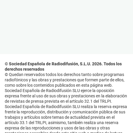
© Sociedad Española de Radiodifusión, S.L.U. 2026. Todos los
derechos reservados
© Quedan reservados todos los derechos tanto sobre programas
radiofónicos y las obras y prestaciones que formen parte de ellos,
como sobre los contenidos publicados en esta página web.
Sociedad Española de Radiodifusión SLU ejerce la oposición
expresa frente al uso de sus obras y prestaciones en la elaboración
de revistas de prensa prevista en el artículo 32.1 del TRLPI.
Sociedad Española de Radiodifusión SLU realiza la reserva expresa
frente la reproducción, distribución y comunicación pública de sus
trabajos y artículos sobre temas de actualidad prevista en el
artículo 33.1 del TRLPI, asimismo, también realiza una reserva
expresa de las reproducciones y usos de las obras y otras