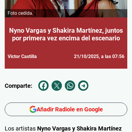
Foto cedida.
Nyno Vargas y Shakira Martínez, juntos
por primera vez encima del escenario
Víctor Castilla
21/10/2025
, a las 07:56
Comparte:
Añadir Radiole en Google
Los artistas
Nyno Vargas y Shakira Martínez