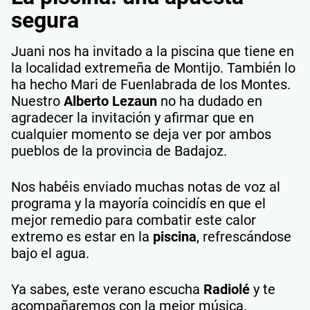
segura
Juani nos ha invitado a la piscina que tiene en
la localidad extremeña de Montijo. También lo
ha hecho Mari de Fuenlabrada de los Montes.
Nuestro
Alberto Lezaun
no ha dudado en
agradecer la invitación y afirmar que en
cualquier momento se deja ver por ambos
pueblos de la provincia de Badajoz.
Nos habéis enviado muchas notas de voz al
programa y la mayoría coincidís en que el
mejor remedio para combatir este calor
extremo es estar en la
piscina
, refrescándose
bajo el agua.
Ya sabes, este verano escucha
Radiolé
y te
acompañaremos con la mejor música.