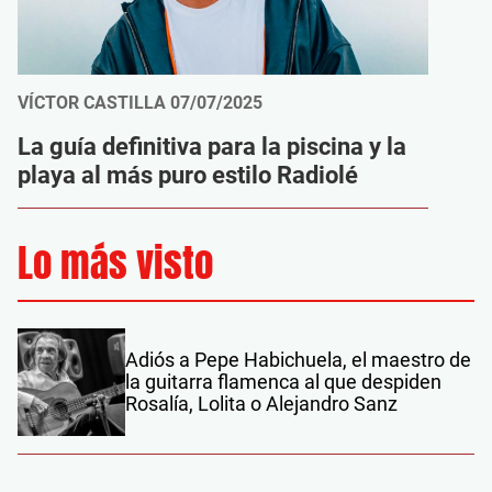
VÍCTOR CASTILLA
07/07/2025
La guía definitiva para la piscina y la
playa al más puro estilo Radiolé
Lo más visto
Adiós a Pepe Habichuela, el maestro de
la guitarra flamenca al que despiden
Rosalía, Lolita o Alejandro Sanz