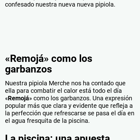
confesado nuestra nueva nueva pipiola.
«Remojá» como los
garbanzos
Nuestra pipiola Merche nos ha contado que
ella para combatir el calor está todo el día
«
Remojá
» como los garbanzos. Una expresión
popular más que clara y evidente que refleja a
la perfección que refrescarse se pasa el día en
el agua fresquita de la piscina.
La piscina: una apuesta