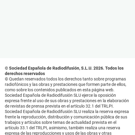
© Sociedad Española de Radiodifusión, S.L.U. 2026. Todos los
derechos reservados
© Quedan reservados todos los derechos tanto sobre programas
radiofónicos y las obras y prestaciones que formen parte de ellos,
como sobre los contenidos publicados en esta página web.
Sociedad Española de Radiodifusión SLU ejerce la oposición
expresa frente al uso de sus obras y prestaciones en la elaboración
de revistas de prensa prevista en el artículo 32.1 del TRLPI.
Sociedad Española de Radiodifusión SLU realiza la reserva expresa
frente la reproducción, distribución y comunicación pública de sus
trabajos y artículos sobre temas de actualidad prevista en el
artículo 33.1 del TRLPI, asimismo, también realiza una reserva
expresa de las reproducciones y usos de las obras y otras