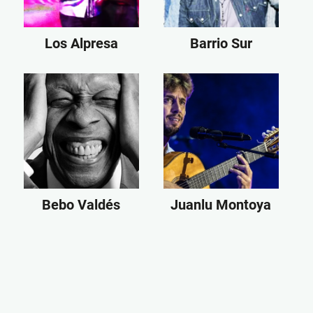
Los Alpresa
Barrio Sur
Bebo Valdés
Juanlu Montoya