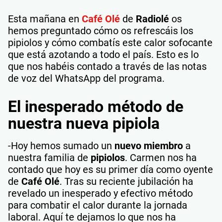
Esta mañana en
Café Olé
de
Radiolé
os
hemos preguntado cómo os refrescáis los
pipiolos y cómo combatís este calor sofocante
que está azotando a todo el país. Esto es lo
que nos habéis contado a través de las notas
de voz del WhatsApp del programa.
El inesperado método de
nuestra nueva pipiola
-Hoy hemos sumado un
nuevo miembro
a
nuestra familia de
pipiolos
. Carmen nos ha
contado que hoy es su primer día como oyente
de
Café Olé
. Tras su reciente jubilación ha
revelado un inesperado y efectivo método
para combatir el calor durante la jornada
laboral. Aquí te dejamos lo que nos ha