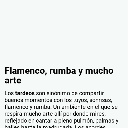
Flamenco, rumba y mucho
arte
Los
tardeos
son sinónimo de compartir
buenos momentos con los tuyos, sonrisas,
flamenco y rumba. Un ambiente en el que se
respira mucho arte allí por donde mires,
reflejado en cantar a pleno pulmón, palmas y
bailes hasta la madrugada. Los acordes