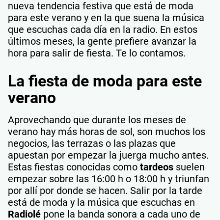
nueva tendencia festiva que está de moda
para este verano y en la que suena la música
que escuchas cada día en la radio. En estos
últimos meses, la gente prefiere avanzar la
hora para salir de fiesta. Te lo contamos.
La fiesta de moda para este
verano
Aprovechando que durante los meses de
verano hay más horas de sol, son muchos los
negocios, las terrazas o las plazas que
apuestan por empezar la juerga mucho antes.
Estas fiestas conocidas como
tardeos
suelen
empezar sobre las 16:00 h o 18:00 h y triunfan
por allí por donde se hacen. Salir por la tarde
está de moda y la música que escuchas en
Radiolé
pone la banda sonora a cada uno de