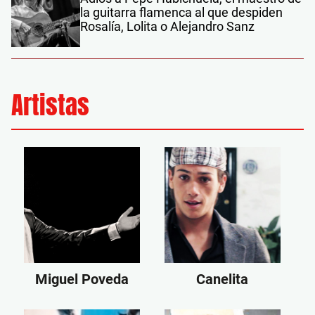
la guitarra flamenca al que despiden
Rosalía, Lolita o Alejandro Sanz
Artistas
Miguel Poveda
Canelita