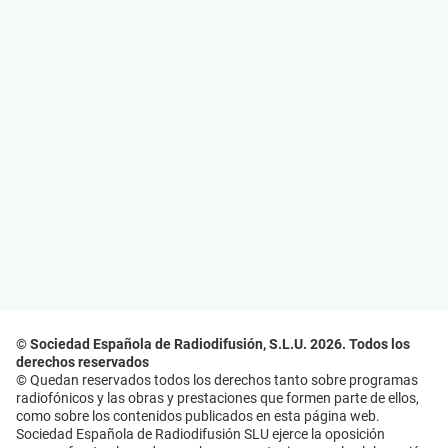
© Sociedad Española de Radiodifusión, S.L.U. 2026. Todos los
derechos reservados
© Quedan reservados todos los derechos tanto sobre programas
radiofónicos y las obras y prestaciones que formen parte de ellos,
como sobre los contenidos publicados en esta página web.
Sociedad Española de Radiodifusión SLU ejerce la oposición