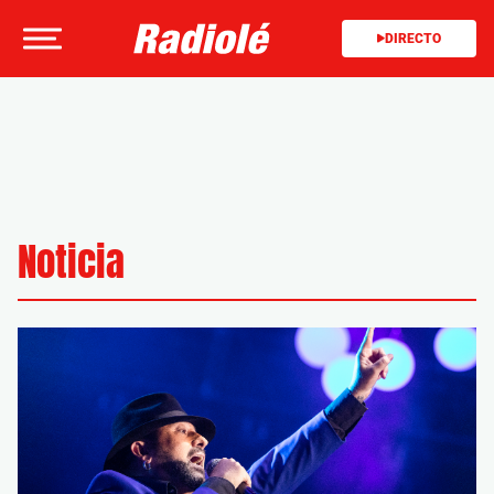
DIRECTO
Noticia