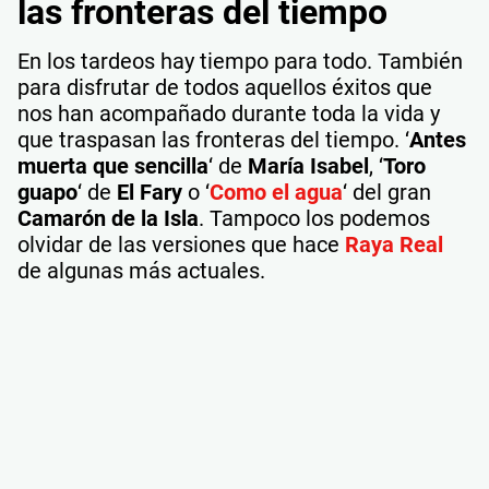
las fronteras del tiempo
En los tardeos hay tiempo para todo. También
para disfrutar de todos aquellos éxitos que
nos han acompañado durante toda la vida y
que traspasan las fronteras del tiempo. ‘
Antes
muerta que sencilla
‘ de
María Isabel
, ‘
Toro
guapo
‘ de
El Fary
o ‘
Como el agua
‘ del gran
Camarón de la Isla
. Tampoco los podemos
olvidar de las versiones que hace
Raya Real
de algunas más actuales.