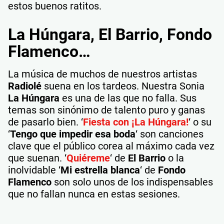
estos buenos ratitos.
La Húngara, El Barrio, Fondo
Flamenco…
La música de muchos de nuestros artistas
Radiolé
suena en los tardeos. Nuestra Sonia
La Húngara
es una de las que no falla. Sus
temas son sinónimo de talento puro y ganas
de pasarlo bien. ‘
Fiesta con ¡La Húngara!
‘ o su
‘
Tengo que impedir esa boda
‘ son canciones
clave que el público corea al máximo cada vez
que suenan. ‘
Quiéreme
‘ de
El Barrio
o la
inolvidable ‘
Mi estrella blanca
‘ de
Fondo
Flamenco
son solo unos de los indispensables
que no fallan nunca en estas sesiones.