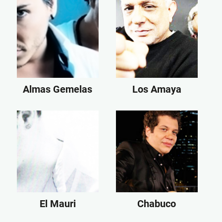
Almas Gemelas
Los Amaya
El Mauri
Chabuco