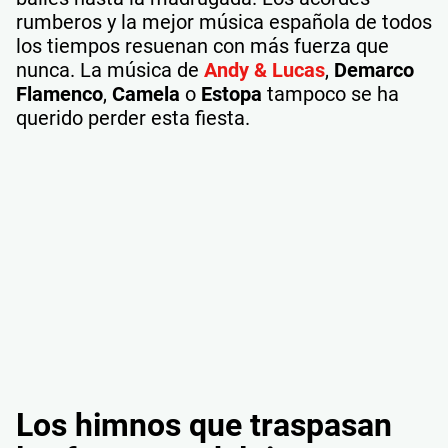
rumberos y la mejor música española de todos
los tiempos resuenan con más fuerza que
nunca. La música de
Andy & Lucas
,
Demarco
Flamenco
,
Camela
o
Estopa
tampoco se ha
querido perder esta fiesta.
Los himnos que traspasan