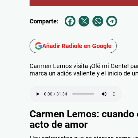
Comparte:
Añadir Radiole en Google
Carmen Lemos visita ¡Olé mi Gente! pa
marca un adiós valiente y el inicio de un
Carmen Lemos: cuando d
acto de amor