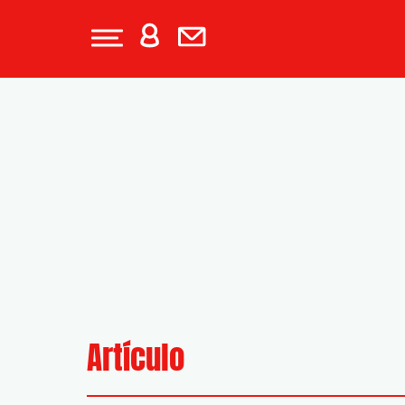
Artículo