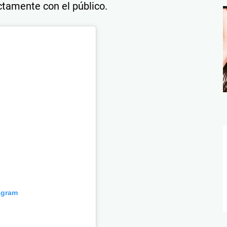
tamente con el público.
agram