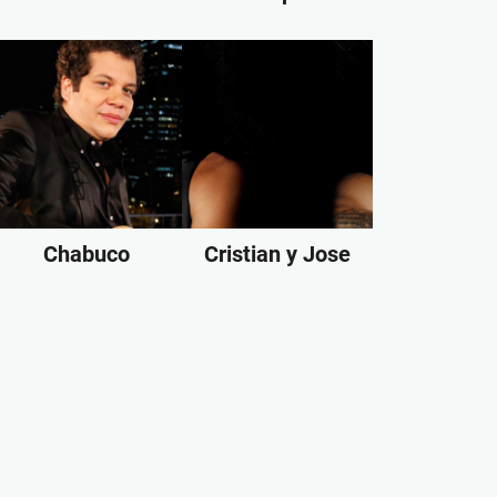
Chabuco
Cristian y Jose