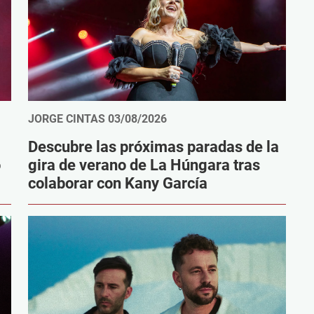
JORGE CINTAS
03/08/2026
Descubre las próximas paradas de la
o
gira de verano de La Húngara tras
colaborar con Kany García