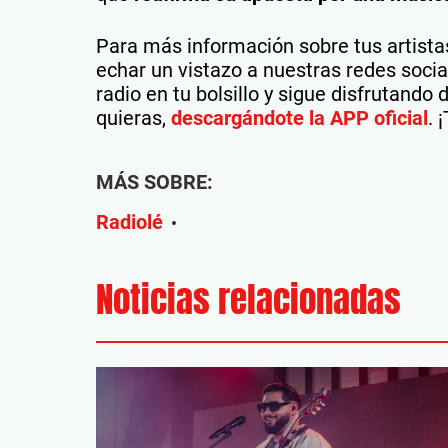
Para más información sobre tus artistas
echar un vistazo a nuestras redes soci
radio en tu bolsillo y sigue disfrutando
quieras,
descargándote la APP oficial
. 
MÁS SOBRE:
Radiolé
•
Noticias relacionadas