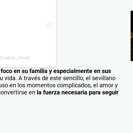
radiole_oficial)
 foco en su familia y especialmente en sus
 vida. A través de este sencillo, el sevillano
cluso en los momentos complicados, el amor y
convertirse en
la fuerza necesaria para seguir