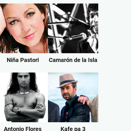
Niña Pastori
Camarón de la Isla
Antonio Flores
Kafe pa 3