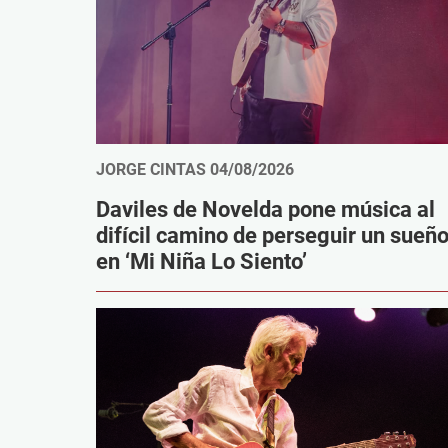
JORGE CINTAS
04/08/2026
Daviles de Novelda pone música al
difícil camino de perseguir un sueñ
en ‘Mi Niña Lo Siento’