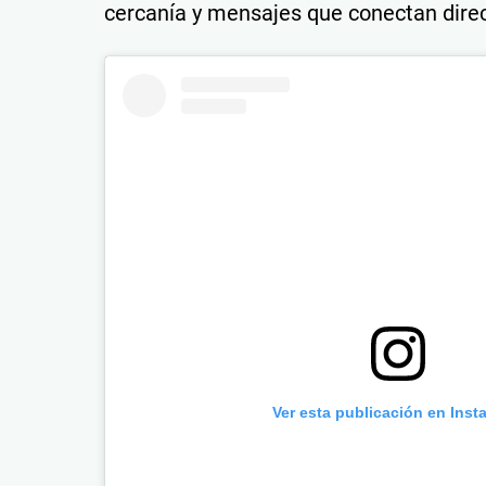
cercanía y mensajes que conectan direc
Ver esta publicación en Inst