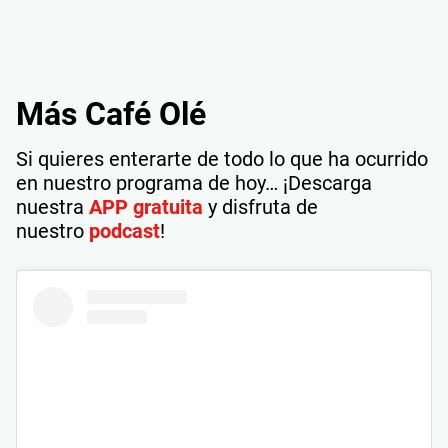
Más Café Olé
Si quieres enterarte de todo lo que ha ocurrido
en nuestro programa de hoy… ¡Descarga
nuestra
APP gratuita
y disfruta de
nuestro
podcast
!