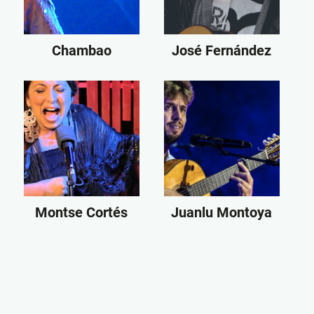
Chambao
José Fernández
Montse Cortés
Juanlu Montoya