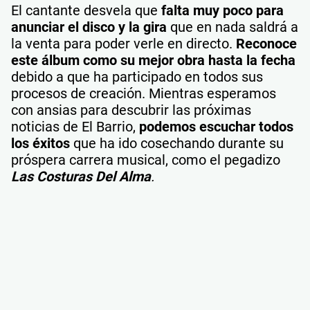
El cantante desvela que
falta muy poco para
anunciar el disco y la gira
que en nada saldrá a
la venta para poder verle en directo.
Reconoce
este álbum como su mejor obra hasta la fecha
debido a que ha participado en todos sus
procesos de creación. Mientras esperamos
con ansias para descubrir las próximas
noticias de El Barrio,
podemos escuchar todos
los éxitos
que ha ido cosechando durante su
próspera carrera musical, como el pegadizo
Las Costuras Del Alma
.