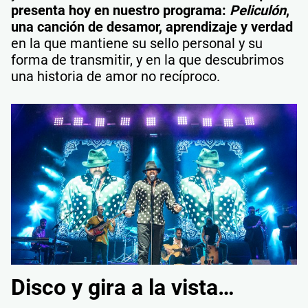
presenta hoy en nuestro programa:
Peliculón
,
una canción de desamor, aprendizaje y verdad
en la que mantiene su sello personal y su
forma de transmitir, y en la que descubrimos
una historia de amor no recíproco.
Disco y gira a la vista…