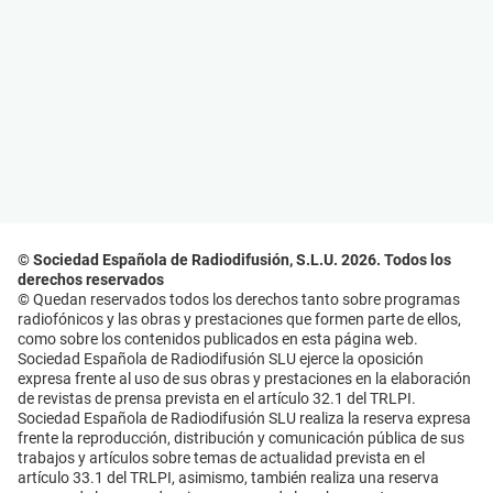
© Sociedad Española de Radiodifusión, S.L.U. 2026. Todos los
derechos reservados
© Quedan reservados todos los derechos tanto sobre programas
radiofónicos y las obras y prestaciones que formen parte de ellos,
como sobre los contenidos publicados en esta página web.
Sociedad Española de Radiodifusión SLU ejerce la oposición
expresa frente al uso de sus obras y prestaciones en la elaboración
de revistas de prensa prevista en el artículo 32.1 del TRLPI.
Sociedad Española de Radiodifusión SLU realiza la reserva expresa
frente la reproducción, distribución y comunicación pública de sus
trabajos y artículos sobre temas de actualidad prevista en el
artículo 33.1 del TRLPI, asimismo, también realiza una reserva