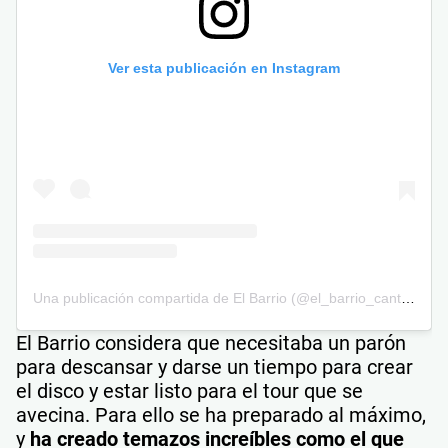
Ver esta publicación en Instagram
Una publicación compartida de El Barrio (@el_barrio_cantautor)
El Barrio considera que necesitaba un parón
para descansar y darse un tiempo para crear
el disco y estar listo para el tour que se
avecina. Para ello se ha preparado al máximo,
y
ha creado temazos increíbles como el que