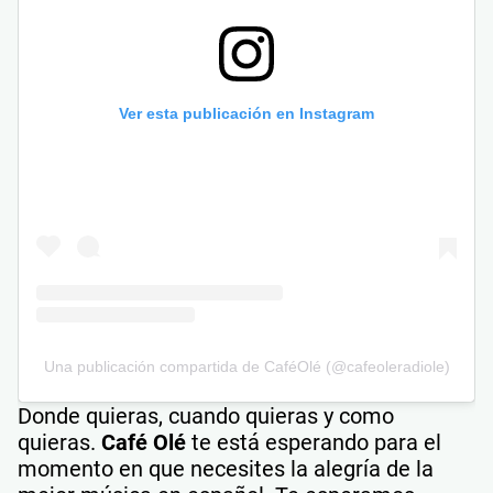
Ver esta publicación en Instagram
Una publicación compartida de CaféOlé (@cafeoleradiole)
Donde quieras, cuando quieras y como
quieras.
Café Olé
te está esperando para el
momento en que necesites la alegría de la