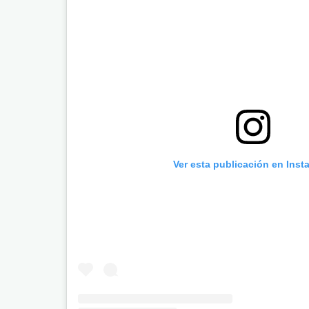
Ver esta publicación en Inst