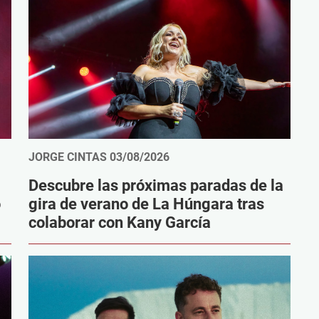
JORGE CINTAS
03/08/2026
Descubre las próximas paradas de la
o
gira de verano de La Húngara tras
colaborar con Kany García