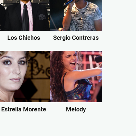
Los Chichos
Sergio Contreras
Estrella Morente
Melody