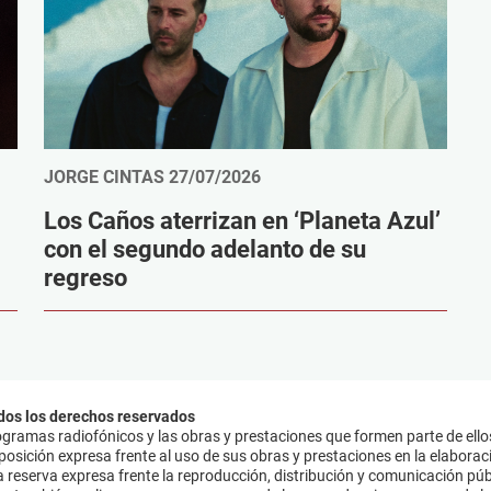
JORGE CINTAS
27/07/2026
Los Caños aterrizan en ‘Planeta Azul’
con el segundo adelanto de su
regreso
dos los derechos reservados
ramas radiofónicos y las obras y prestaciones que formen parte de ello
sición expresa frente al uso de sus obras y prestaciones en la elaboració
 reserva expresa frente la reproducción, distribución y comunicación púb