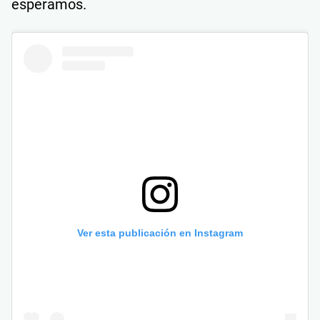
esperamos.
Ver esta publicación en Instagram