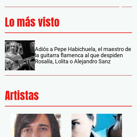
Lo más visto
Adiós a Pepe Habichuela, el maestro de
la guitarra flamenca al que despiden
Rosalía, Lolita o Alejandro Sanz
Artistas