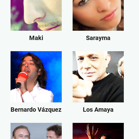
Maki
Sarayma
Bernardo Vázquez
Los Amaya