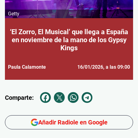
Getty
‘El Zorro, El Musical’ que llega a España
en noviembre de la mano de los Gypsy
Kings
Paula Calamonte
16/01/2026
, a las 09:00
Comparte:
Añadir Radiole en Google