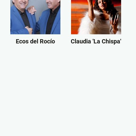
Ecos del Rocío
Claudia 'La Chispa'