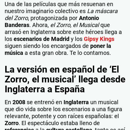
Una de las películas que más resuenan en
nuestro imaginario colectivo es
La máscara
del Zorro
, protagonizada por
Antonio
Banderas
. Ahora,
el Zorro, el Musical
que
arrasó en Inglaterra sobre este héroes llega a
los
escenarios de Madrid
y los
Gipsy Kings
siguen siendo los encargados de
poner la
música
a esta gran obra. Te lo contamos.
La versión en español de ‘El
Zorro, el musical’ llega desde
Inglaterra a España
En
2008
se entrenó en
Inglaterra
un musical
que dio vida sobre los escenarios a una figura
relevante, potente y con raíces españolas: el
Zorro
. El espectáculo estaba lleno de