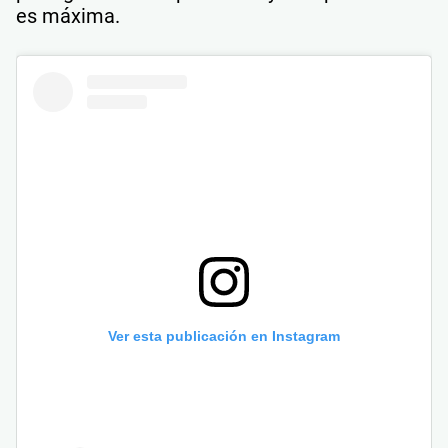
es máxima.
Ver esta publicación en Instagram