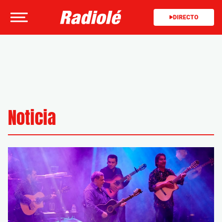
DIRECTO
Noticia