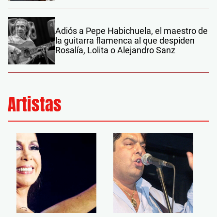
Adiós a Pepe Habichuela, el maestro de
la guitarra flamenca al que despiden
Rosalía, Lolita o Alejandro Sanz
Artistas