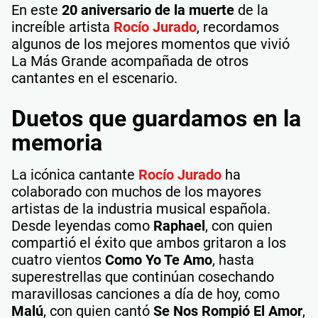
En este
20 aniversario de la muerte
de la
increíble artista
Rocío Jurado
, recordamos
algunos de los mejores momentos que vivió
La Más Grande acompañada de otros
cantantes en el escenario.
Duetos que guardamos en la
memoria
La icónica cantante
Rocío Jurado
ha
colaborado con muchos de los mayores
artistas de la industria musical española.
Desde leyendas como
Raphael
, con quien
compartió el éxito que ambos gritaron a los
cuatro vientos
Como Yo Te Amo
, hasta
superestrellas que continúan cosechando
maravillosas canciones a día de hoy, como
Malú
, con quien cantó
Se Nos Rompió El Amor
,