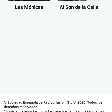
Las Mónicas
Al Son de la Calle
© Sociedad Española de Radiodifusión, S.L.U. 2026. Todos los
derechos reservados
© Quedan reservados todos los derechos tanto sobre programas