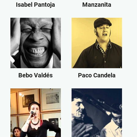
Isabel Pantoja
Manzanita
Bebo Valdés
Paco Candela