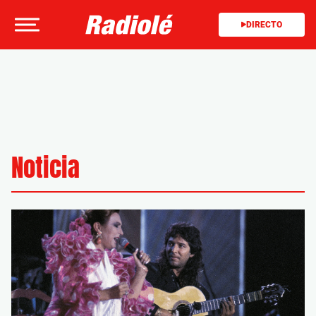
DIRECTO
Noticia