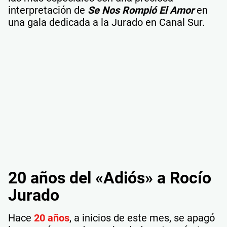
interpretación de
Se Nos Rompió El Amor
en
una gala dedicada a la Jurado en Canal Sur.
20 años del «Adiós» a Rocío
Jurado
Hace
20 años
, a inicios de este mes, se apagó