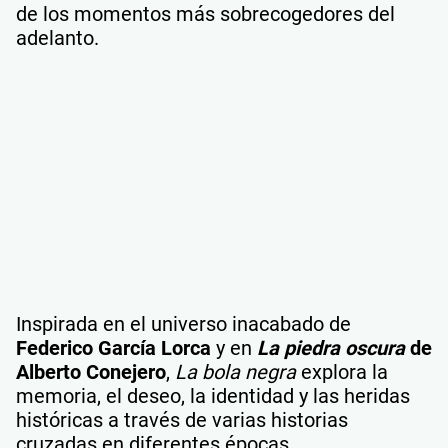
de los momentos más sobrecogedores del
adelanto.
Inspirada en el universo inacabado de
Federico García Lorca
y en
La piedra oscura
de
Alberto Conejero
,
La bola negra
explora la
memoria, el deseo, la identidad y las heridas
históricas a través de varias historias
cruzadas en diferentes épocas.