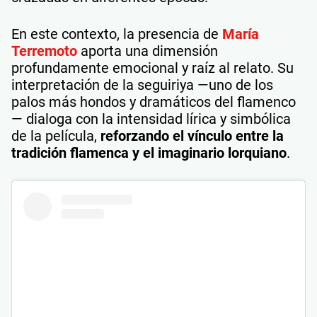
En este contexto, la presencia de
María
Terremoto
aporta una dimensión
profundamente emocional y raíz al relato. Su
interpretación de la seguiriya —uno de los
palos más hondos y dramáticos del flamenco
— dialoga con la intensidad lírica y simbólica
de la película,
reforzando el vínculo entre la
tradición flamenca y el imaginario lorquiano
.