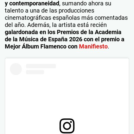
y contemporaneidad
, sumando ahora su
talento a una de las producciones
cinematográficas españolas más comentadas
del año. Además, la artista está recién
galardonada en los Premios de la Academia
de la Música de España 2026 con el premio a
Mejor Álbum Flamenco con
Manifiesto
.