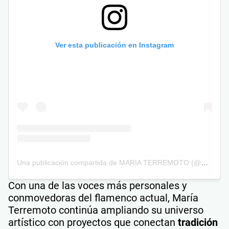
Ver esta publicación en Instagram
Una publicación compartida de MARIA TERREMOTO (@mariaterremoto.mt)
Con una de las voces más personales y
conmovedoras del flamenco actual, María
Terremoto continúa ampliando su universo
artístico con proyectos que conectan
tradición