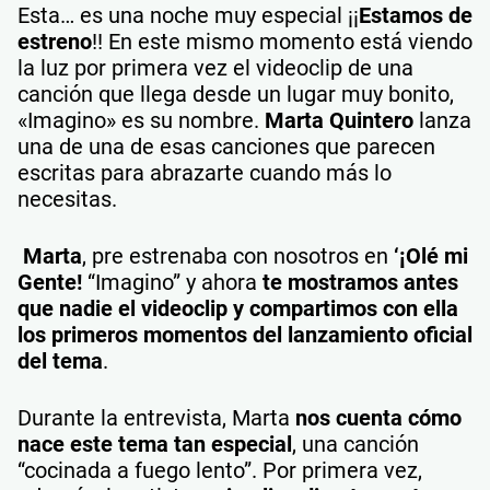
Esta… es una noche muy especial ¡¡
Estamos de
estreno
!! En este mismo momento está viendo
la luz por primera vez el videoclip de una
canción que llega desde un lugar muy bonito,
«Imagino» es su nombre.
Marta Quintero
lanza
una de una de esas canciones que parecen
escritas para abrazarte cuando más lo
necesitas.
Marta
, pre estrenaba con nosotros en
‘¡Olé mi
Gente!
“Imagino” y ahora
te mostramos antes
que nadie el videoclip y compartimos con ella
los primeros momentos del lanzamiento oficial
del tema
.
Durante la entrevista, Marta
nos cuenta cómo
nace este tema tan especial
, una canción
“cocinada a fuego lento”. Por primera vez,