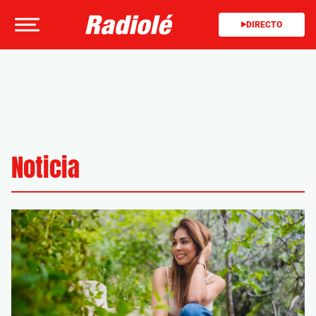
DIRECTO
Noticia