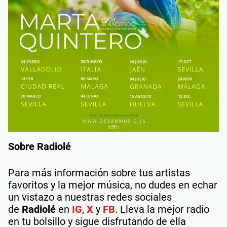
Sobre Radiolé
Para más información sobre tus artistas
favoritos y la mejor música, no dudes en echar
un vistazo a nuestras redes sociales
de
Radiolé
en
IG
,
X
y
FB
. Lleva la mejor radio
en tu bolsillo y sigue disfrutando de ella