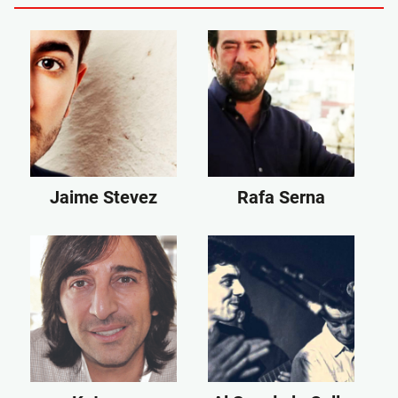
Jaime Stevez
Rafa Serna