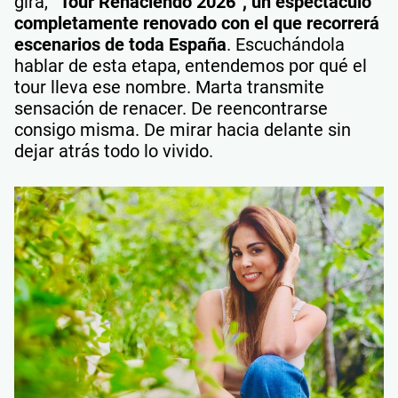
gira,
“Tour Renaciendo 2026”, un espectáculo
completamente renovado con el que recorrerá
escenarios de toda España
. Escuchándola
hablar de esta etapa, entendemos por qué el
tour lleva ese nombre. Marta transmite
sensación de renacer. De reencontrarse
consigo misma. De mirar hacia delante sin
dejar atrás todo lo vivido.