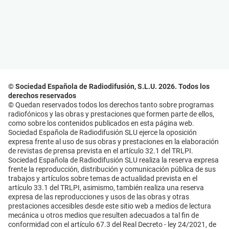
© Sociedad Española de Radiodifusión, S.L.U. 2026. Todos los
derechos reservados
© Quedan reservados todos los derechos tanto sobre programas
radiofónicos y las obras y prestaciones que formen parte de ellos,
como sobre los contenidos publicados en esta página web.
Sociedad Española de Radiodifusión SLU ejerce la oposición
expresa frente al uso de sus obras y prestaciones en la elaboración
de revistas de prensa prevista en el artículo 32.1 del TRLPI.
Sociedad Española de Radiodifusión SLU realiza la reserva expresa
frente la reproducción, distribución y comunicación pública de sus
trabajos y artículos sobre temas de actualidad prevista en el
artículo 33.1 del TRLPI, asimismo, también realiza una reserva
expresa de las reproducciones y usos de las obras y otras
prestaciones accesibles desde este sitio web a medios de lectura
mecánica u otros medios que resulten adecuados a tal fin de
conformidad con el artículo 67.3 del Real Decreto - ley 24/2021, de