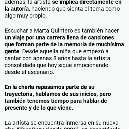
además, la artista
se implica directamente en
la autoría
, haciendo que sienta el tema como
algo muy propio.
Escuchar a Marta Quintero es también hacer
un viaje por una carrera llena de canciones
que forman parte de la memoria de muchísima
gente
. Desde aquella niña que empezó a
cantar con apenas 8 años hasta la artista
consolidada que hoy sigue emocionando
desde el escenario.
En la charla repasamos parte de su
trayectoria, hablamos de sus inicios, pero
también tenemos tiempo para hablar de
presente y de lo que viene.
La artista se encuentra inmersa en su nueva