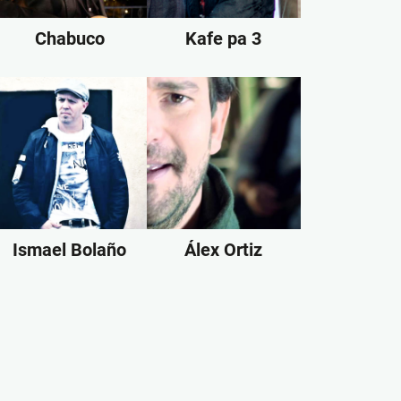
Chabuco
Kafe pa 3
Ismael Bolaño
Álex Ortiz