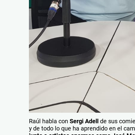
Raúl habla con
Sergi Adell
de sus comie
y de todo lo que ha aprendido en el ca