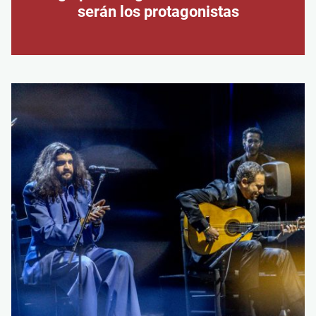
serán los protagonistas