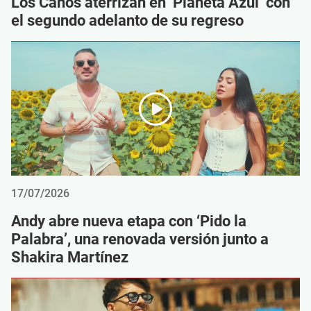
Los Caños aterrizan en ‘Planeta Azul’ con
el segundo adelanto de su regreso
17/07/2026
Andy abre nueva etapa con ‘Pido la
Palabra’, una renovada versión junto a
Shakira Martínez