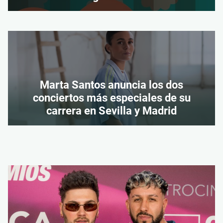
Marta Santos anuncia los dos
conciertos más especiales de su
carrera en Sevilla y Madrid