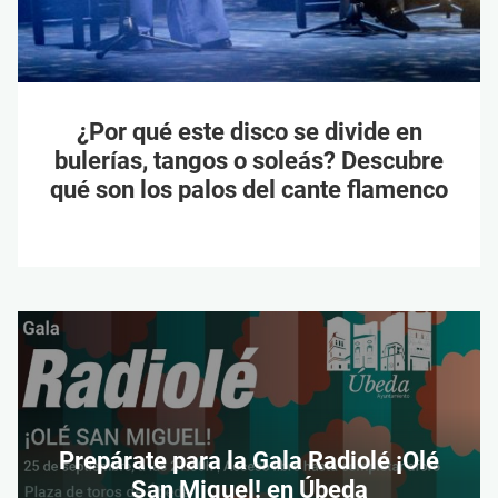
¿Por qué este disco se divide en
bulerías, tangos o soleás? Descubre
qué son los palos del cante flamenco
Prepárate para la Gala Radiolé ¡Olé
San Miguel! en Úbeda