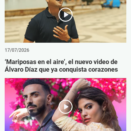
17/07/2026
‘Mariposas en el aire’, el nuevo video de
Álvaro Díaz que ya conquista corazones