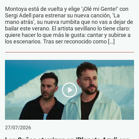
Montoya está de vuelta y elige ‘¡Olé mi Gente!‘ con
Sergi Adell para estrenar su nueva canción, ‘La
mano atrás’, su nueva rumbita que no vas a dejar de
bailar este verano. El artista sevillano lo tiene claro:
quiere hacer lo que más le gusta: cantar y subirse a
los escenarios. Tras ser reconocido como […]
27/07/2026