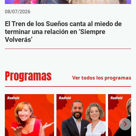
08/07/2026
El Tren de los Sueños canta al miedo de
terminar una relación en ‘Siempre
Volverás’
Programas
Ver todos los programas