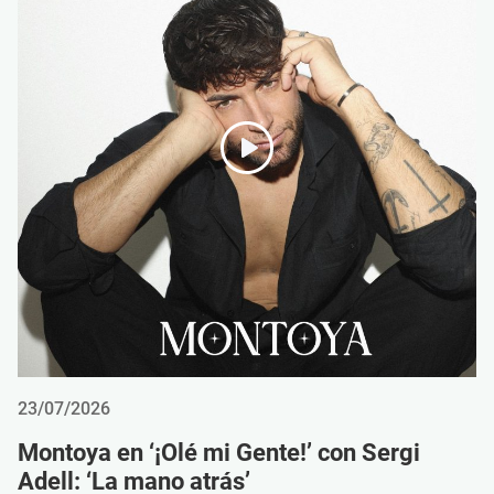
23/07/2026
Montoya en ‘¡Olé mi Gente!’ con Sergi
Adell: ‘La mano atrás’