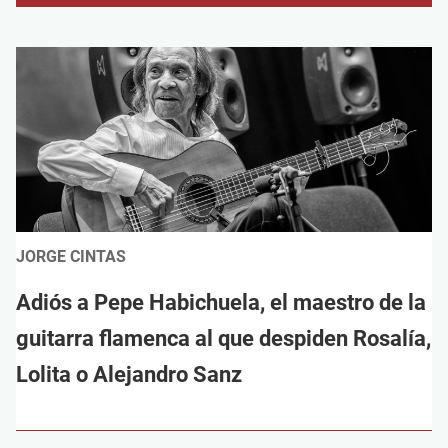
JORGE CINTAS
Adiós a Pepe Habichuela, el maestro de la
guitarra flamenca al que despiden Rosalía,
Lolita o Alejandro Sanz