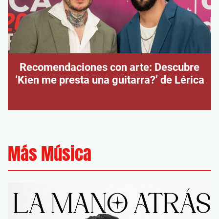
Recomendaciones con arte: Descubre
‘Kien me presta una guitarra?’ de Lérica
Más Música