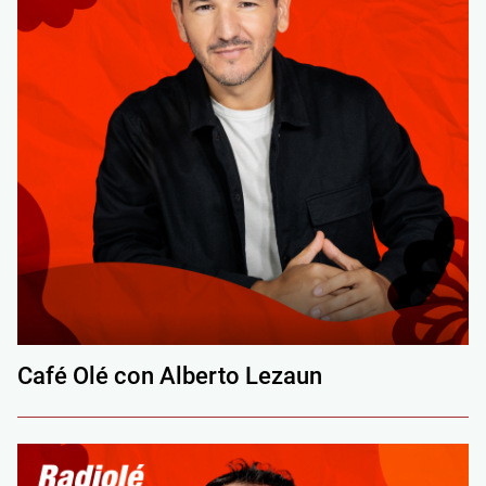
Café Olé con Alberto Lezaun