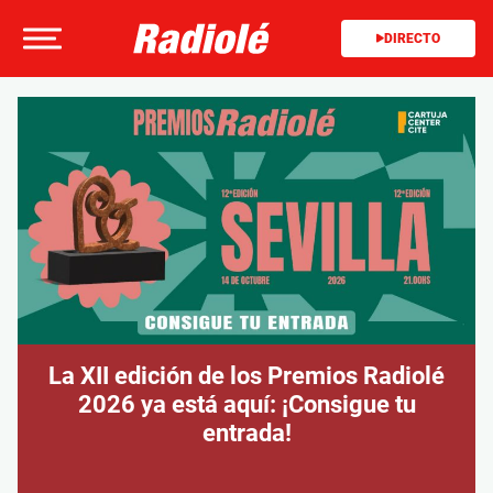
DIRECTO
La XII edición de los Premios Radiolé
2026 ya está aquí: ¡Consigue tu
entrada!