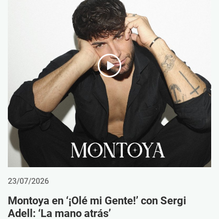
23/07/2026
Montoya en ‘¡Olé mi Gente!’ con Sergi
Adell: ‘La mano atrás’