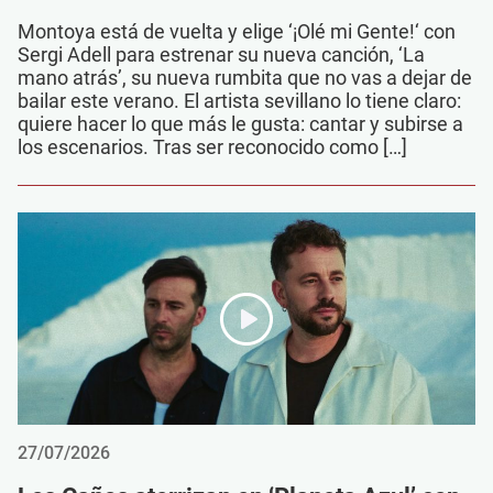
Montoya está de vuelta y elige ‘¡Olé mi Gente!‘ con
Sergi Adell para estrenar su nueva canción, ‘La
mano atrás’, su nueva rumbita que no vas a dejar de
bailar este verano. El artista sevillano lo tiene claro:
quiere hacer lo que más le gusta: cantar y subirse a
los escenarios. Tras ser reconocido como […]
27/07/2026