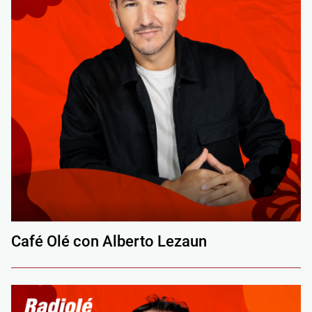
Café Olé con Alberto Lezaun