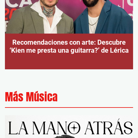
Recomendaciones con arte: Descubre
‘Kien me presta una guitarra?’ de Lérica
Más Música