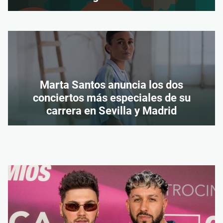
Marta Santos anuncia los dos
conciertos más especiales de su
carrera en Sevilla y Madrid