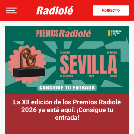
DIRECTO
La XII edición de los Premios Radiolé
2026 ya está aquí: ¡Consigue tu
entrada!