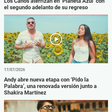
Los Caños aterrizan en ‘Planeta Azul’ con
el segundo adelanto de su regreso
17/07/2026
Andy abre nueva etapa con ‘Pido la
Palabra’, una renovada versión junto a
Shakira Martínez