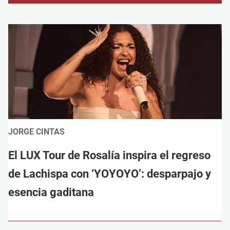
JORGE CINTAS
El LUX Tour de Rosalía inspira el regreso
de Lachispa con ‘YOYOYO’: desparpajo y
esencia gaditana