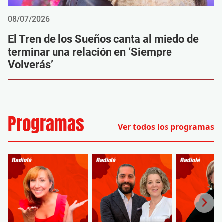
08/07/2026
El Tren de los Sueños canta al miedo de
terminar una relación en ‘Siempre
Volverás’
Programas
Ver todos los programas