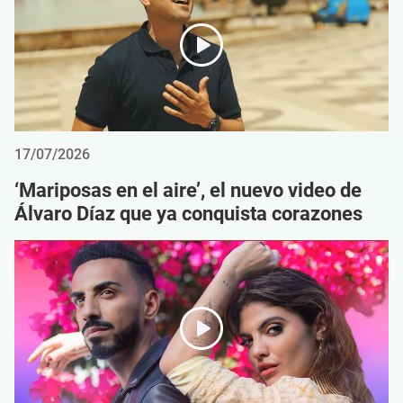
17/07/2026
‘Mariposas en el aire’, el nuevo video de
Álvaro Díaz que ya conquista corazones