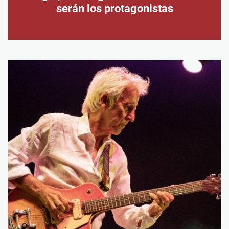
serán los protagonistas