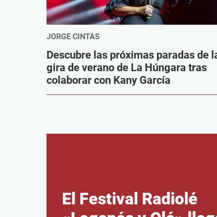
JORGE CINTAS
Descubre las próximas paradas de l
gira de verano de La Húngara tras
colaborar con Kany García
El Festival Radiolé