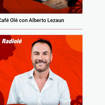
Café Olé con Alberto Lezaun