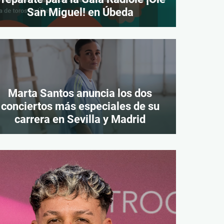
San Miguel! en Úbeda
Marta Santos anuncia los dos
conciertos más especiales de su
carrera en Sevilla y Madrid