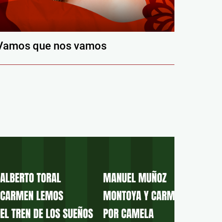
Vamos que nos vamos