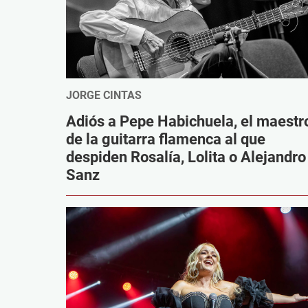
JORGE CINTAS
Adiós a Pepe Habichuela, el maestr
de la guitarra flamenca al que
despiden Rosalía, Lolita o Alejandro
Sanz