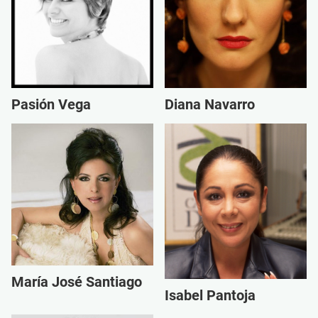
Pasión Vega
Diana Navarro
María José Santiago
Isabel Pantoja