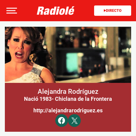
DIRECTO
Alejandra Rodríguez
Nació 1983
- Chiclana de la Frontera
http://alejandrarodriguez.es