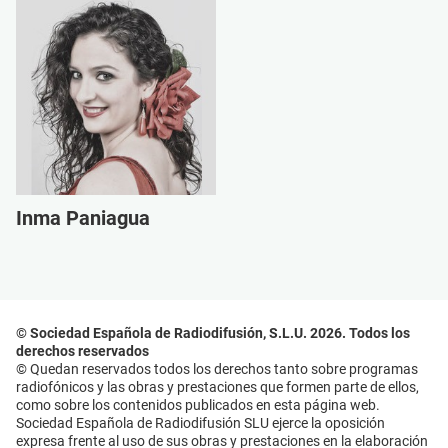
Inma Paniagua
© Sociedad Española de Radiodifusión, S.L.U. 2026. Todos los
derechos reservados
© Quedan reservados todos los derechos tanto sobre programas
radiofónicos y las obras y prestaciones que formen parte de ellos,
como sobre los contenidos publicados en esta página web.
Sociedad Española de Radiodifusión SLU ejerce la oposición
expresa frente al uso de sus obras y prestaciones en la elaboración