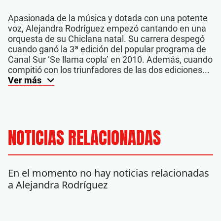
Apasionada de la música y dotada con una potente
voz, Alejandra Rodríguez empezó cantando en una
orquesta de su Chiclana natal. Su carrera despegó
cuando ganó la 3ª edición del popular programa de
Canal Sur ‘Se llama copla’ en 2010. Además, cuando
compitió con los triunfadores de las dos ediciones...
Ver más
NOTICIAS RELACIONADAS
En el momento no hay noticias relacionadas
a Alejandra Rodríguez