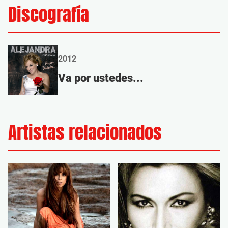
Discografía
2012
Va por ustedes...
Artistas relacionados