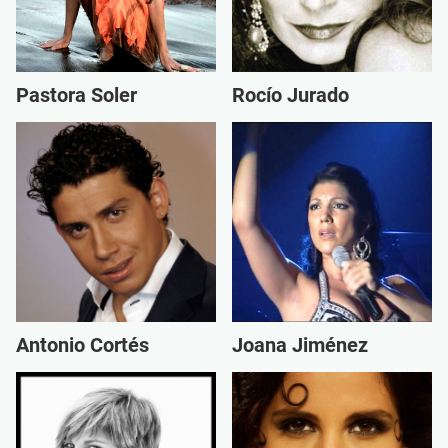
Pastora Soler
Rocío Jurado
Antonio Cortés
Joana Jiménez