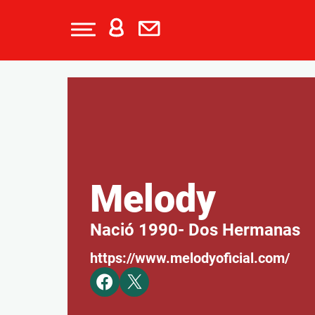
Melody
Nació 1990
- Dos Hermanas
https://www.melodyoficial.com/