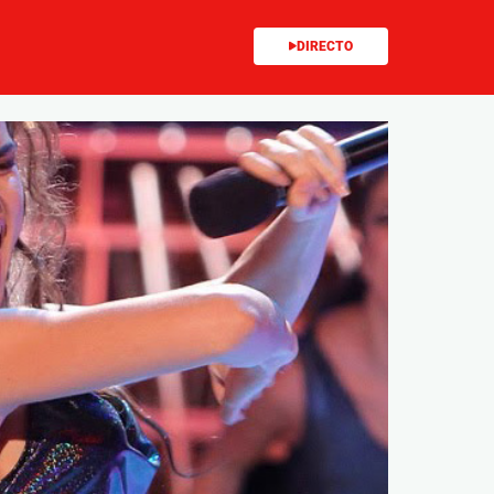
DIRECTO