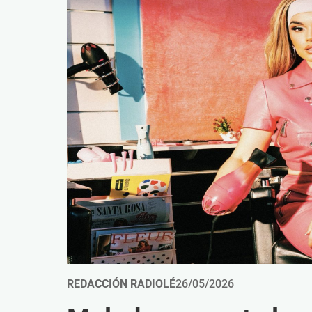
REDACCIÓN RADIOLÉ
26/05/2026