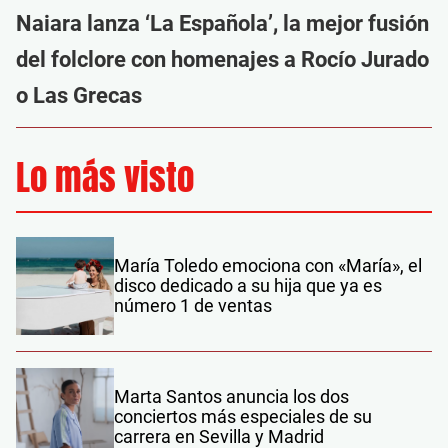
Naiara lanza ‘La Española’, la mejor fusión
del folclore con homenajes a Rocío Jurado
o Las Grecas
Lo más visto
María Toledo emociona con «María», el
disco dedicado a su hija que ya es
número 1 de ventas
Marta Santos anuncia los dos
conciertos más especiales de su
carrera en Sevilla y Madrid