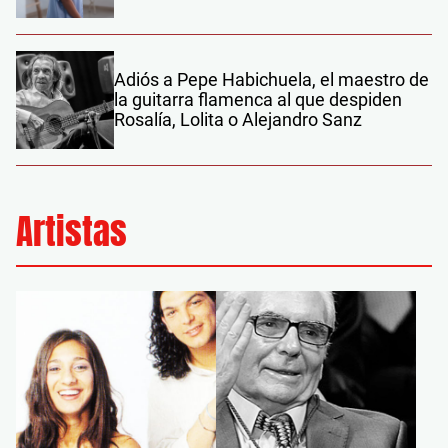
Adiós a Pepe Habichuela, el maestro de
la guitarra flamenca al que despiden
Rosalía, Lolita o Alejandro Sanz
Artistas