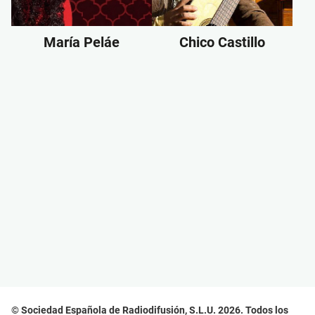
María Peláe
Chico Castillo
© Sociedad Española de Radiodifusión, S.L.U. 2026. Todos los