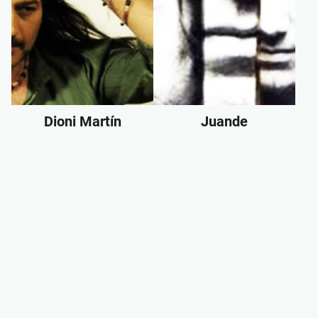
Dioni Martín
Juande