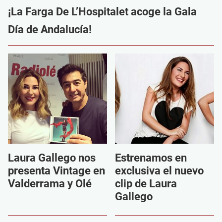
¡La Farga De L’Hospitalet acoge la Gala
Día de Andalucía!
Laura Gallego nos
Estrenamos en
presenta Vintage en
exclusiva el nuevo
Valderrama y Olé
clip de Laura
Gallego