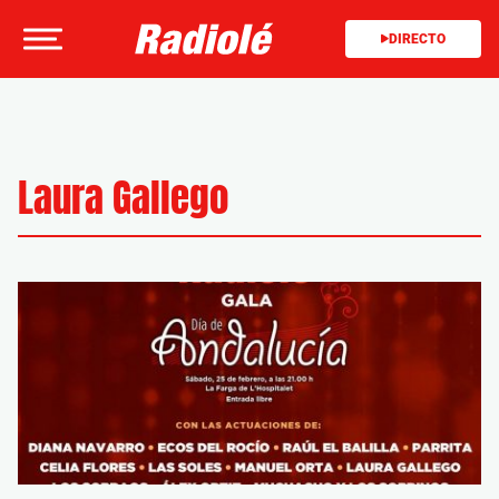
DIRECTO
Laura Gallego