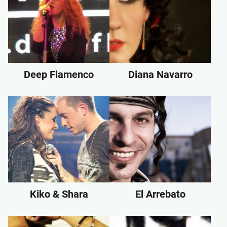
Deep Flamenco
Diana Navarro
Kiko & Shara
El Arrebato