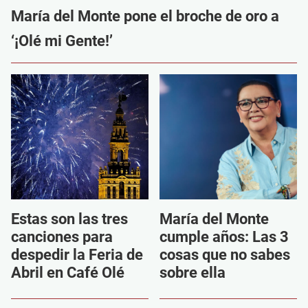
María del Monte pone el broche de oro a
‘¡Olé mi Gente!’
Estas son las tres
María del Monte
canciones para
cumple años: Las 3
despedir la Feria de
cosas que no sabes
Abril en Café Olé
sobre ella