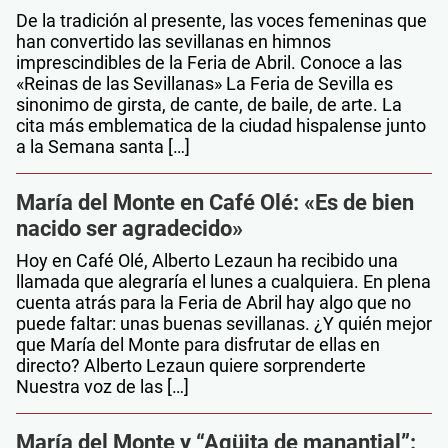
De la tradición al presente, las voces femeninas que
han convertido las sevillanas en himnos
imprescindibles de la Feria de Abril. Conoce a las
«Reinas de las Sevillanas» La Feria de Sevilla es
sinonimo de girsta, de cante, de baile, de arte. La
cita más emblematica de la ciudad hispalense junto
a la Semana santa […]
María del Monte en Café Olé: «Es de bien
nacido ser agradecido»
Hoy en Café Olé, Alberto Lezaun ha recibido una
llamada que alegraría el lunes a cualquiera. En plena
cuenta atrás para la Feria de Abril hay algo que no
puede faltar: unas buenas sevillanas. ¿Y quién mejor
que María del Monte para disfrutar de ellas en
directo? Alberto Lezaun quiere sorprenderte
Nuestra voz de las […]
María del Monte y “Agüita de manantial”: