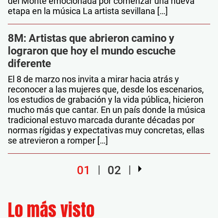
del Monte emocionada por comenzar una nueva
etapa en la música La artista sevillana […]
8M: Artistas que abrieron camino y
lograron que hoy el mundo escuche
diferente
El 8 de marzo nos invita a mirar hacia atrás y
reconocer a las mujeres que, desde los escenarios,
los estudios de grabación y la vida pública, hicieron
mucho más que cantar. En un país donde la música
tradicional estuvo marcada durante décadas por
normas rígidas y expectativas muy concretas, ellas
se atrevieron a romper […]
01
02
Lo más visto