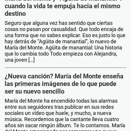
cuando la vida te empuja hacia el mismo
destino
Seguro que alguna vez has sentido que ciertas
cosas no pasan por casualidad. Que todo encaja de
una forma que no sabes explicar. Eso es justo lo que
hay detrás de “Agüita de manantial”, lo nuevo de
María del Monte. Agüita de manantial: Una historia
que lo cambia todo Todo empieza con Alejandra,
una joven […]
¿Nueva canción? María del Monte enseña
las primeras imágenes de lo que puede
ser su nuevo sencillo
María del Monte ha encendido todas las alarmas
entre sus seguidores tras publicar en sus redes
sociales un vídeo que huele, y mucho, a nueva
música. Recordemos que la cantante lleva cuatro
años sin sacar ningún álbum. Te lo contamos. María