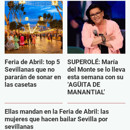
Feria de Abril: top 5
SUPEROLÉ: María
Sevillanas que no
del Monte se lo lleva
pararán de sonar en
esta semana con su
las casetas
‘AGÜITA DE
MANANTIAL’
Ellas mandan en la Feria de Abril: las
mujeres que hacen bailar Sevilla por
sevillanas