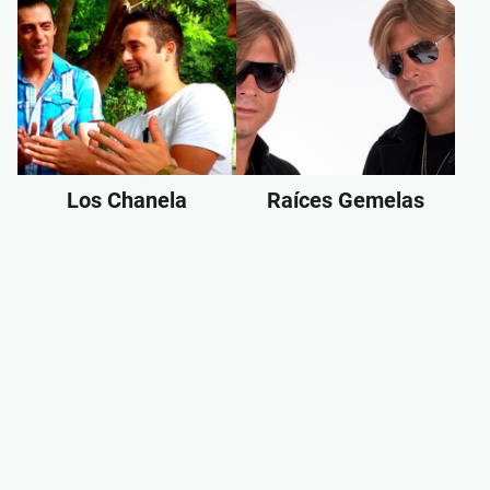
Los Chanela
Raíces Gemelas