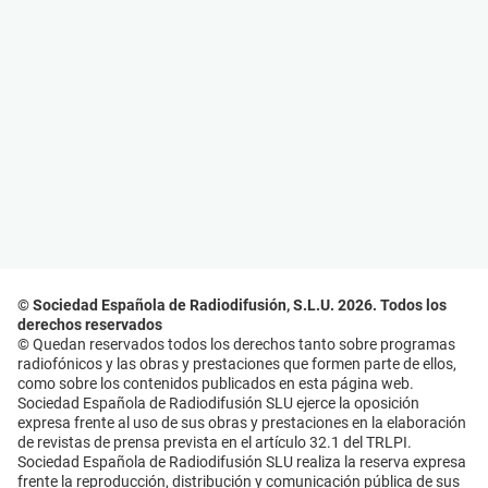
© Sociedad Española de Radiodifusión, S.L.U. 2026. Todos los
derechos reservados
© Quedan reservados todos los derechos tanto sobre programas
radiofónicos y las obras y prestaciones que formen parte de ellos,
como sobre los contenidos publicados en esta página web.
Sociedad Española de Radiodifusión SLU ejerce la oposición
expresa frente al uso de sus obras y prestaciones en la elaboración
de revistas de prensa prevista en el artículo 32.1 del TRLPI.
Sociedad Española de Radiodifusión SLU realiza la reserva expresa
frente la reproducción, distribución y comunicación pública de sus