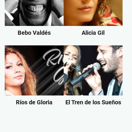
Bebo Valdés
Alicia Gil
Ríos de Gloria
El Tren de los Sueños