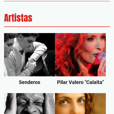
Artistas
Senderos
Pilar Valero "Calaita"