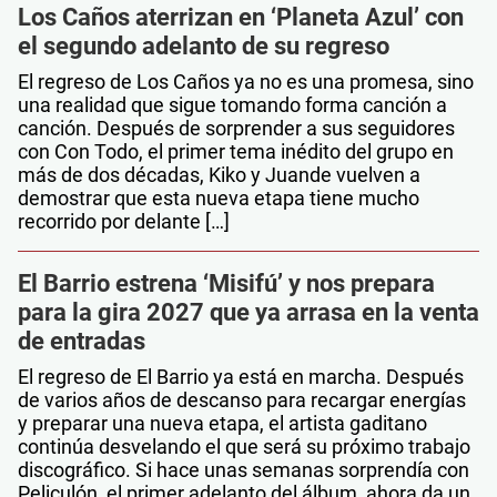
Los Caños aterrizan en ‘Planeta Azul’ con
el segundo adelanto de su regreso
El regreso de Los Caños ya no es una promesa, sino
una realidad que sigue tomando forma canción a
canción. Después de sorprender a sus seguidores
con Con Todo, el primer tema inédito del grupo en
más de dos décadas, Kiko y Juande vuelven a
demostrar que esta nueva etapa tiene mucho
recorrido por delante […]
El Barrio estrena ‘Misifú’ y nos prepara
para la gira 2027 que ya arrasa en la venta
de entradas
El regreso de El Barrio ya está en marcha. Después
de varios años de descanso para recargar energías
y preparar una nueva etapa, el artista gaditano
continúa desvelando el que será su próximo trabajo
discográfico. Si hace unas semanas sorprendía con
Peliculón, el primer adelanto del álbum, ahora da un