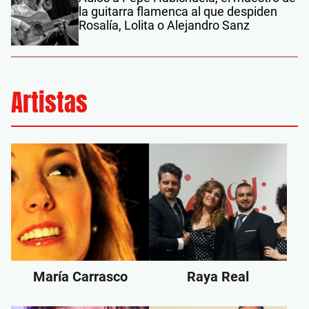
la guitarra flamenca al que despiden
Rosalía, Lolita o Alejandro Sanz
Artistas
María Carrasco
Raya Real