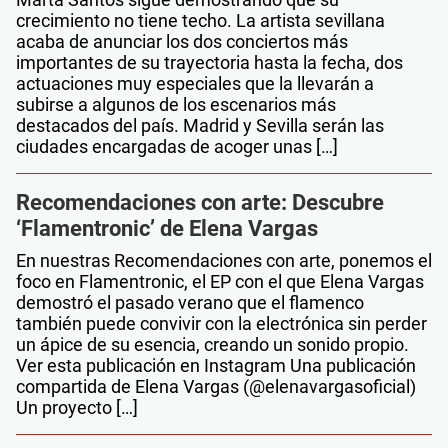
crecimiento no tiene techo. La artista sevillana
acaba de anunciar los dos conciertos más
importantes de su trayectoria hasta la fecha, dos
actuaciones muy especiales que la llevarán a
subirse a algunos de los escenarios más
destacados del país. Madrid y Sevilla serán las
ciudades encargadas de acoger unas […]
Recomendaciones con arte: Descubre
‘Flamentronic’ de Elena Vargas
En nuestras Recomendaciones con arte, ponemos el
foco en Flamentronic, el EP con el que Elena Vargas
demostró el pasado verano que el flamenco
también puede convivir con la electrónica sin perder
un ápice de su esencia, creando un sonido propio.
Ver esta publicación en Instagram Una publicación
compartida de Elena Vargas (@elenavargasoficial)
Un proyecto […]