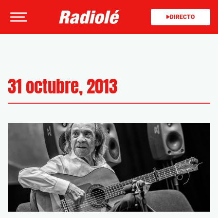
DIRECTO
31 octubre, 2013