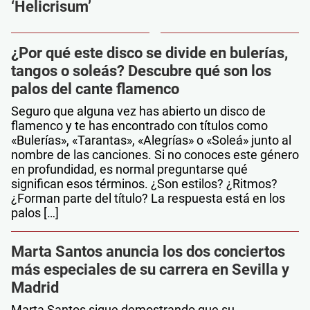
‘Helicrisum’
¿Por qué este disco se divide en bulerías,
tangos o soleás? Descubre qué son los
palos del cante flamenco
Seguro que alguna vez has abierto un disco de
flamenco y te has encontrado con títulos como
«Bulerías», «Tarantas», «Alegrías» o «Soleá» junto al
nombre de las canciones. Si no conoces este género
en profundidad, es normal preguntarse qué
significan esos términos. ¿Son estilos? ¿Ritmos?
¿Forman parte del título? La respuesta está en los
palos […]
Marta Santos anuncia los dos conciertos
más especiales de su carrera en Sevilla y
Madrid
Marta Santos sigue demostrando que su