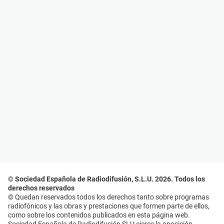
© Sociedad Española de Radiodifusión, S.L.U. 2026. Todos los
derechos reservados
© Quedan reservados todos los derechos tanto sobre programas
radiofónicos y las obras y prestaciones que formen parte de ellos,
como sobre los contenidos publicados en esta página web.