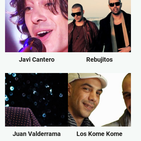
Javi Cantero
Rebujitos
Juan Valderrama
Los Kome Kome