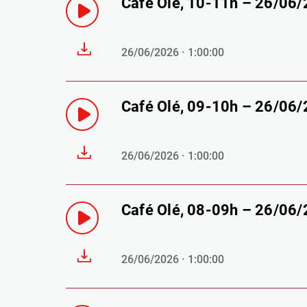
Café Olé, 10-11h – 26/06
26/06/2026 · 1:00:00
Café Olé, 09-10h – 26/06
26/06/2026 · 1:00:00
Café Olé, 08-09h – 26/06
26/06/2026 · 1:00:00