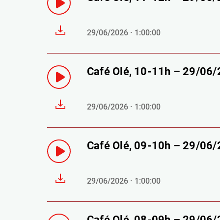
29/06/2026 · 1:00:00
Café Olé, 10-11h – 29/06
29/06/2026 · 1:00:00
Café Olé, 09-10h – 29/06
29/06/2026 · 1:00:00
Café Olé, 08-09h – 29/06