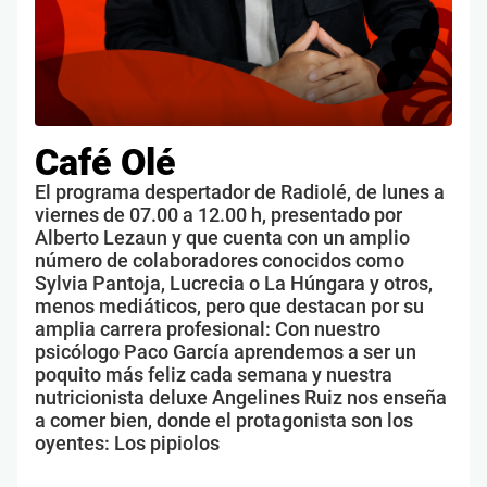
Café Olé
El programa despertador de Radiolé, de lunes a
viernes de 07.00 a 12.00 h, presentado por
Alberto Lezaun y que cuenta con un amplio
número de colaboradores conocidos como
Sylvia Pantoja, Lucrecia o La Húngara y otros,
menos mediáticos, pero que destacan por su
amplia carrera profesional: Con nuestro
psicólogo Paco García aprendemos a ser un
poquito más feliz cada semana y nuestra
nutricionista deluxe Angelines Ruiz nos enseña
a comer bien, donde el protagonista son los
oyentes: Los pipiolos