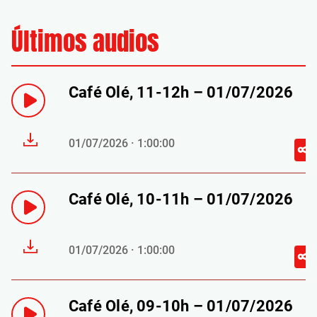
Últimos audios
Café Olé, 11-12h – 01/07/2026
01/07/2026 · 1:00:00
Café Olé, 10-11h – 01/07/2026
01/07/2026 · 1:00:00
Café Olé, 09-10h – 01/07/2026