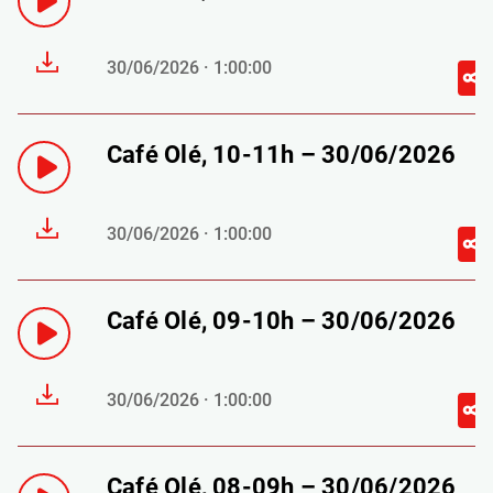
30/06/2026 · 1:00:00
Café Olé, 10-11h – 30/06/2026
30/06/2026 · 1:00:00
Café Olé, 09-10h – 30/06/2026
30/06/2026 · 1:00:00
Café Olé, 08-09h – 30/06/2026