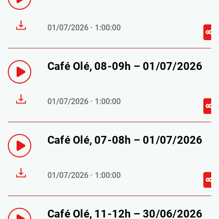
01/07/2026 · 1:00:00
Café Olé, 08-09h – 01/07/2026
01/07/2026 · 1:00:00
Café Olé, 07-08h – 01/07/2026
01/07/2026 · 1:00:00
Café Olé, 11-12h – 30/06/2026