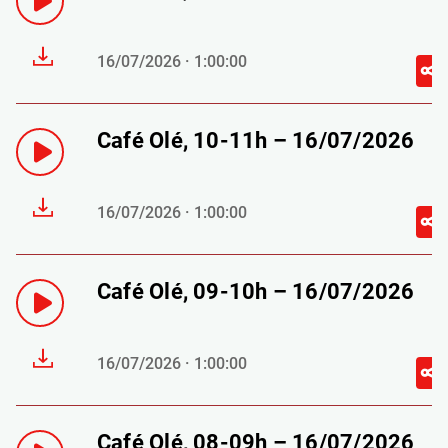
16/07/2026 · 1:00:00
Café Olé, 10-11h – 16/07/2026
16/07/2026 · 1:00:00
Café Olé, 09-10h – 16/07/2026
16/07/2026 · 1:00:00
Café Olé, 08-09h – 16/07/2026