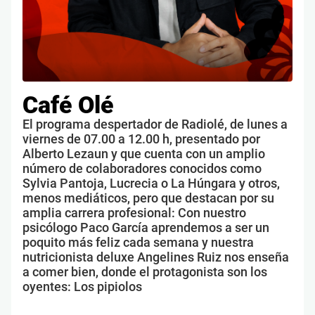
Café Olé
El programa despertador de Radiolé, de lunes a
viernes de 07.00 a 12.00 h, presentado por
Alberto Lezaun y que cuenta con un amplio
número de colaboradores conocidos como
Sylvia Pantoja, Lucrecia o La Húngara y otros,
menos mediáticos, pero que destacan por su
amplia carrera profesional: Con nuestro
psicólogo Paco García aprendemos a ser un
poquito más feliz cada semana y nuestra
nutricionista deluxe Angelines Ruiz nos enseña
a comer bien, donde el protagonista son los
oyentes: Los pipiolos