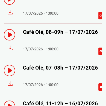
17/07/2026 · 1:00:00
Café Olé, 08-09h – 17/07/2026
17/07/2026 · 1:00:00
Café Olé, 07-08h – 17/07/2026
17/07/2026 · 1:00:00
Café Olé, 11-12h – 16/07/2026