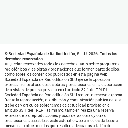
© Sociedad Española de Radiodifusión, S.L.U. 2026. Todos los
derechos reservados
© Quedan reservados todos los derechos tanto sobre programas
radiofónicos y las obras y prestaciones que formen parte de ellos,
como sobre los contenidos publicados en esta página web.
Sociedad Española de Radiodifusión SLU ejerce la oposición
expresa frente al uso de sus obras y prestaciones en la elaboración
de revistas de prensa prevista en el artículo 32.1 del TRLPI.
Sociedad Española de Radiodifusión SLU realiza la reserva expresa
frente la reproducción, distribución y comunicación pública de sus
trabajos y artículos sobre temas de actualidad prevista en el
artículo 33.1 del TRLPI, asimismo, también realiza una reserva
expresa de las reproducciones y usos de las obras y otras
prestaciones accesibles desde este sitio web a medios de lectura
mecánica u otros medios que resulten adecuados a tal fin de