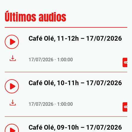
Últimos audios
Café Olé, 11-12h – 17/07/2026
17/07/2026 · 1:00:00
Café Olé, 10-11h – 17/07/2026
17/07/2026 · 1:00:00
Café Olé, 09-10h – 17/07/2026