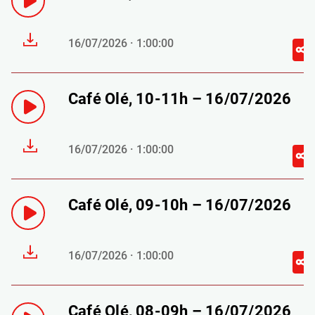
16/07/2026 · 1:00:00
Café Olé, 10-11h – 16/07/2026
16/07/2026 · 1:00:00
Café Olé, 09-10h – 16/07/2026
16/07/2026 · 1:00:00
Café Olé, 08-09h – 16/07/2026