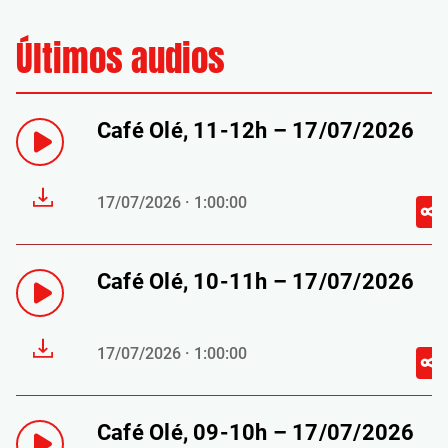
Últimos audios
Café Olé, 11-12h – 17/07/2026
17/07/2026 · 1:00:00
Café Olé, 10-11h – 17/07/2026
17/07/2026 · 1:00:00
Café Olé, 09-10h – 17/07/2026