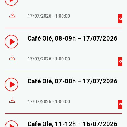
17/07/2026 · 1:00:00
Café Olé, 08-09h – 17/07/2026
17/07/2026 · 1:00:00
Café Olé, 07-08h – 17/07/2026
17/07/2026 · 1:00:00
Café Olé, 11-12h – 16/07/2026