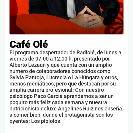
Café Olé
El programa despertador de Radiolé, de lunes a
viernes de 07.00 a 12.00 h, presentado por
Alberto Lezaun y que cuenta con un amplio
número de colaboradores conocidos como
Sylvia Pantoja, Lucrecia o La Húngara y otros,
menos mediáticos, pero que destacan por su
amplia carrera profesional: Con nuestro
psicólogo Paco García aprendemos a ser un
poquito más feliz cada semana y nuestra
nutricionista deluxe Angelines Ruiz nos enseña
a comer bien, donde el protagonista son los
oyentes: Los pipiolos