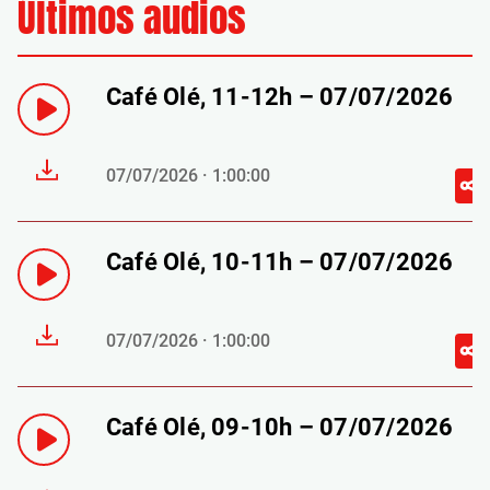
Últimos audios
Café Olé, 11-12h – 07/07/2026
07/07/2026 · 1:00:00
Café Olé, 10-11h – 07/07/2026
07/07/2026 · 1:00:00
Café Olé, 09-10h – 07/07/2026