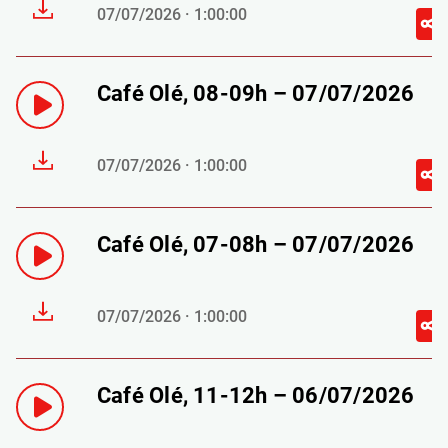
07/07/2026 · 1:00:00
Café Olé, 08-09h – 07/07/2026
07/07/2026 · 1:00:00
Café Olé, 07-08h – 07/07/2026
07/07/2026 · 1:00:00
Café Olé, 11-12h – 06/07/2026