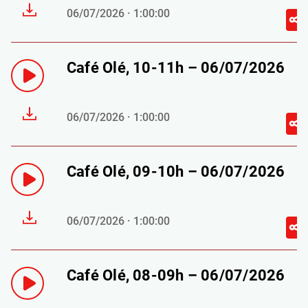
06/07/2026 · 1:00:00
Café Olé, 10-11h – 06/07/2026
06/07/2026 · 1:00:00
Café Olé, 09-10h – 06/07/2026
06/07/2026 · 1:00:00
Café Olé, 08-09h – 06/07/2026