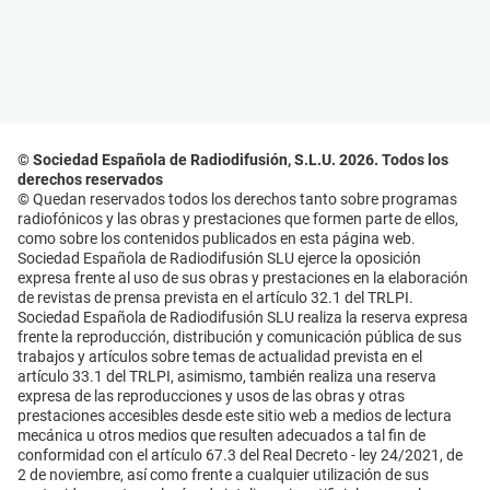
© Sociedad Española de Radiodifusión, S.L.U. 2026. Todos los
derechos reservados
© Quedan reservados todos los derechos tanto sobre programas
radiofónicos y las obras y prestaciones que formen parte de ellos,
como sobre los contenidos publicados en esta página web.
Sociedad Española de Radiodifusión SLU ejerce la oposición
expresa frente al uso de sus obras y prestaciones en la elaboración
de revistas de prensa prevista en el artículo 32.1 del TRLPI.
Sociedad Española de Radiodifusión SLU realiza la reserva expresa
frente la reproducción, distribución y comunicación pública de sus
trabajos y artículos sobre temas de actualidad prevista en el
artículo 33.1 del TRLPI, asimismo, también realiza una reserva
expresa de las reproducciones y usos de las obras y otras
prestaciones accesibles desde este sitio web a medios de lectura
mecánica u otros medios que resulten adecuados a tal fin de
conformidad con el artículo 67.3 del Real Decreto - ley 24/2021, de
2 de noviembre, así como frente a cualquier utilización de sus