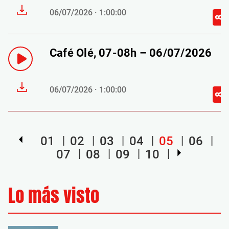
06/07/2026 · 1:00:00
Café Olé, 07-08h – 06/07/2026
06/07/2026 · 1:00:00
01
02
03
04
05
06
07
08
09
10
Lo más visto