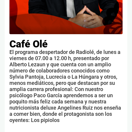
Café Olé
El programa despertador de Radiolé, de lunes a
viernes de 07.00 a 12.00 h, presentado por
Alberto Lezaun y que cuenta con un amplio
número de colaboradores conocidos como
Sylvia Pantoja, Lucrecia o La Húngara y otros,
menos mediáticos, pero que destacan por su
amplia carrera profesional: Con nuestro
psicólogo Paco García aprendemos a ser un
poquito más feliz cada semana y nuestra
nutricionista deluxe Angelines Ruiz nos enseña
a comer bien, donde el protagonista son los
oyentes: Los pipiolos