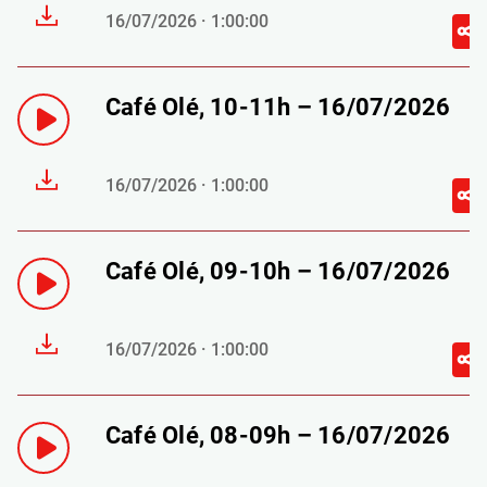
16/07/2026 · 1:00:00
Café Olé, 10-11h – 16/07/2026
16/07/2026 · 1:00:00
Café Olé, 09-10h – 16/07/2026
16/07/2026 · 1:00:00
Café Olé, 08-09h – 16/07/2026