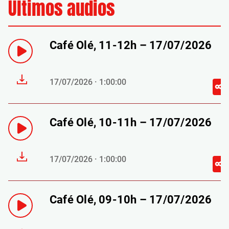
Últimos audios
Café Olé, 11-12h – 17/07/2026
17/07/2026 · 1:00:00
Café Olé, 10-11h – 17/07/2026
17/07/2026 · 1:00:00
Café Olé, 09-10h – 17/07/2026