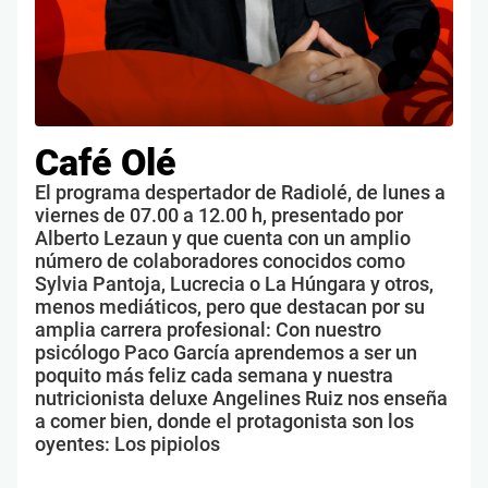
Café Olé
El programa despertador de Radiolé, de lunes a
viernes de 07.00 a 12.00 h, presentado por
Alberto Lezaun y que cuenta con un amplio
número de colaboradores conocidos como
Sylvia Pantoja, Lucrecia o La Húngara y otros,
menos mediáticos, pero que destacan por su
amplia carrera profesional: Con nuestro
psicólogo Paco García aprendemos a ser un
poquito más feliz cada semana y nuestra
nutricionista deluxe Angelines Ruiz nos enseña
a comer bien, donde el protagonista son los
oyentes: Los pipiolos