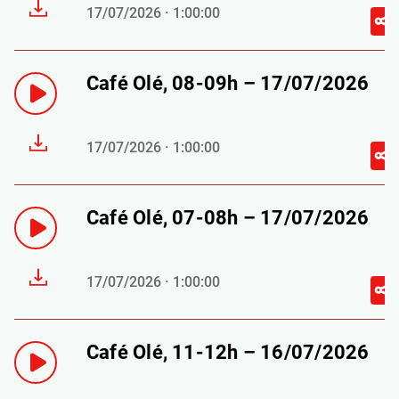
17/07/2026 · 1:00:00
Café Olé, 08-09h – 17/07/2026
17/07/2026 · 1:00:00
Café Olé, 07-08h – 17/07/2026
17/07/2026 · 1:00:00
Café Olé, 11-12h – 16/07/2026