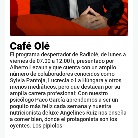
Café Olé
El programa despertador de Radiolé, de lunes a
viernes de 07.00 a 12.00 h, presentado por
Alberto Lezaun y que cuenta con un amplio
número de colaboradores conocidos como
Sylvia Pantoja, Lucrecia o La Húngara y otros,
menos mediáticos, pero que destacan por su
amplia carrera profesional: Con nuestro
psicólogo Paco García aprendemos a ser un
poquito más feliz cada semana y nuestra
nutricionista deluxe Angelines Ruiz nos enseña
a comer bien, donde el protagonista son los
oyentes: Los pipiolos