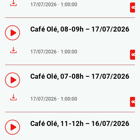
17/07/2026 · 1:00:00
Café Olé, 08-09h – 17/07/2026
17/07/2026 · 1:00:00
Café Olé, 07-08h – 17/07/2026
17/07/2026 · 1:00:00
Café Olé, 11-12h – 16/07/2026