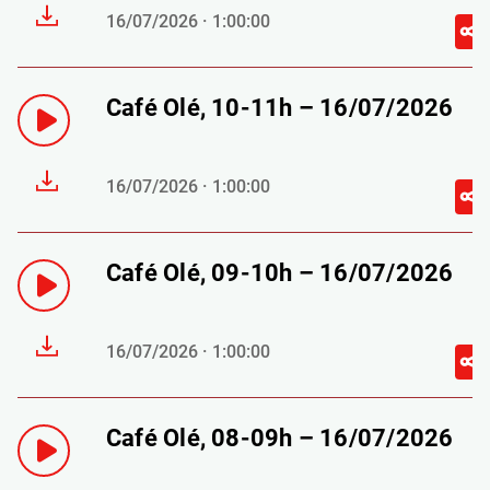
16/07/2026 · 1:00:00
Café Olé, 10-11h – 16/07/2026
16/07/2026 · 1:00:00
Café Olé, 09-10h – 16/07/2026
16/07/2026 · 1:00:00
Café Olé, 08-09h – 16/07/2026