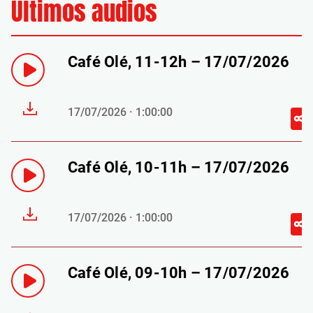
Últimos audios
Café Olé, 11-12h – 17/07/2026
17/07/2026 · 1:00:00
Café Olé, 10-11h – 17/07/2026
17/07/2026 · 1:00:00
Café Olé, 09-10h – 17/07/2026