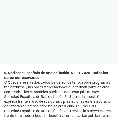
© Sociedad Española de Radiodifusión, S.L.U. 2026. Todos los
derechos reservados
© Quedan reservados todos los derechos tanto sobre programas
radiofónicos y las obras y prestaciones que formen parte de ellos,
como sobre los contenidos publicados en esta página web.
Sociedad Española de Radiodifusión SLU ejerce la oposición
expresa frente al uso de sus obras y prestaciones en la elaboración
de revistas de prensa prevista en el artículo 32.1 del TRLPI.
Sociedad Española de Radiodifusión SLU realiza la reserva expresa
frente la reproducción, distribución y comunicación pública de sus