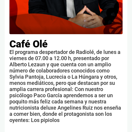
Café Olé
El programa despertador de Radiolé, de lunes a
viernes de 07.00 a 12.00 h, presentado por
Alberto Lezaun y que cuenta con un amplio
número de colaboradores conocidos como
Sylvia Pantoja, Lucrecia o La Húngara y otros,
menos mediáticos, pero que destacan por su
amplia carrera profesional: Con nuestro
psicólogo Paco García aprendemos a ser un
poquito más feliz cada semana y nuestra
nutricionista deluxe Angelines Ruiz nos enseña
a comer bien, donde el protagonista son los
oyentes: Los pipiolos