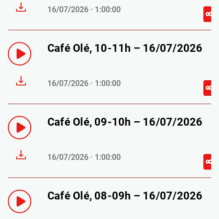
16/07/2026 · 1:00:00
Café Olé, 10-11h – 16/07/2026
16/07/2026 · 1:00:00
Café Olé, 09-10h – 16/07/2026
16/07/2026 · 1:00:00
Café Olé, 08-09h – 16/07/2026