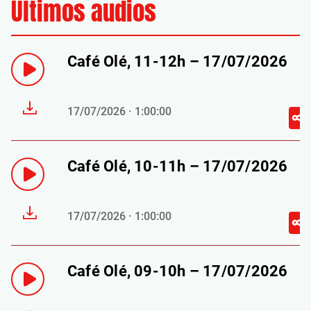
Últimos audios
Café Olé, 11-12h – 17/07/2026
17/07/2026 · 1:00:00
Café Olé, 10-11h – 17/07/2026
17/07/2026 · 1:00:00
Café Olé, 09-10h – 17/07/2026