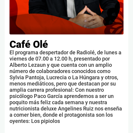
Café Olé
El programa despertador de Radiolé, de lunes a
viernes de 07.00 a 12.00 h, presentado por
Alberto Lezaun y que cuenta con un amplio
número de colaboradores conocidos como
Sylvia Pantoja, Lucrecia o La Húngara y otros,
menos mediáticos, pero que destacan por su
amplia carrera profesional: Con nuestro
psicólogo Paco García aprendemos a ser un
poquito más feliz cada semana y nuestra
nutricionista deluxe Angelines Ruiz nos enseña
a comer bien, donde el protagonista son los
oyentes: Los pipiolos