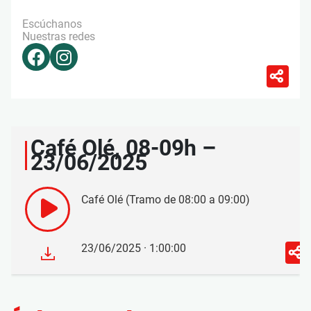
Escúchanos
Nuestras redes
Café Olé, 08-09h –
23/06/2025
Café Olé (Tramo de 08:00 a 09:00)
23/06/2025 · 1:00:00