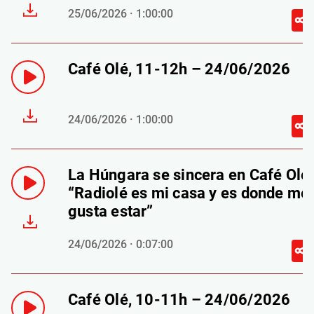
25/06/2026 · 1:00:00
Café Olé, 11-12h – 24/06/2026
24/06/2026 · 1:00:00
La Húngara se sincera en Café Olé:
“Radiolé es mi casa y es donde me
gusta estar”
24/06/2026 · 0:07:00
Café Olé, 10-11h – 24/06/2026