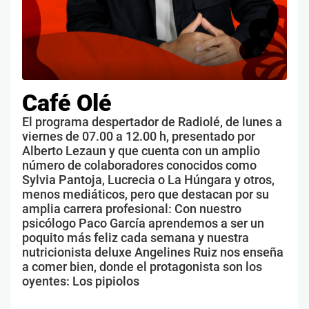
Café Olé
El programa despertador de Radiolé, de lunes a
viernes de 07.00 a 12.00 h, presentado por
Alberto Lezaun y que cuenta con un amplio
número de colaboradores conocidos como
Sylvia Pantoja, Lucrecia o La Húngara y otros,
menos mediáticos, pero que destacan por su
amplia carrera profesional: Con nuestro
psicólogo Paco García aprendemos a ser un
poquito más feliz cada semana y nuestra
nutricionista deluxe Angelines Ruiz nos enseña
a comer bien, donde el protagonista son los
oyentes: Los pipiolos