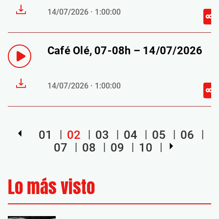
14/07/2026 · 1:00:00
Café Olé, 07-08h – 14/07/2026
14/07/2026 · 1:00:00
01
02
03
04
05
06
07
08
09
10
Lo más visto