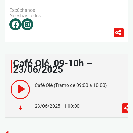
Escúchanos
Nuestras redes
Café Olé, 09-10h –
23/06/2025
Café Olé (Tramo de 09:00 a 10:00)
23/06/2025 · 1:00:00