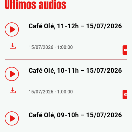
Últimos audios
Café Olé, 11-12h – 15/07/2026
15/07/2026 · 1:00:00
Café Olé, 10-11h – 15/07/2026
15/07/2026 · 1:00:00
Café Olé, 09-10h – 15/07/2026