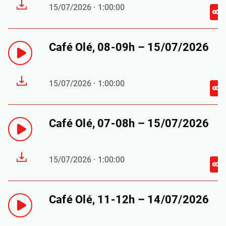
15/07/2026 · 1:00:00
Café Olé, 08-09h – 15/07/2026
15/07/2026 · 1:00:00
Café Olé, 07-08h – 15/07/2026
15/07/2026 · 1:00:00
Café Olé, 11-12h – 14/07/2026