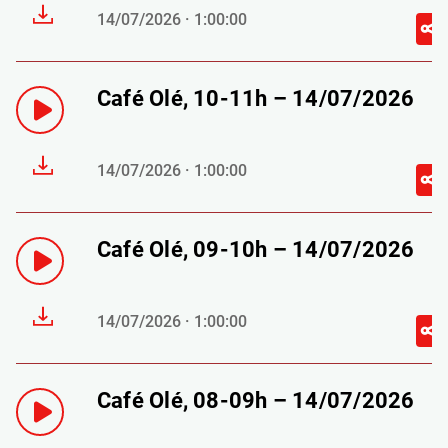
14/07/2026 · 1:00:00
Café Olé, 10-11h – 14/07/2026
14/07/2026 · 1:00:00
Café Olé, 09-10h – 14/07/2026
14/07/2026 · 1:00:00
Café Olé, 08-09h – 14/07/2026